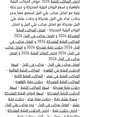
ارخص المراكب النيلية
2026 عروض المراكب النيلية
بالقاهرة و اسعار البواخر النيلية المتحركة و حجز رحلة
نيلية مع افضل مركب علي النيل استمتع معنا بحجز
رحلات غداء علي النيل متحركة و رحلات عشاء علي
النيل متحركة مع افضل مركب علي النيل و افضل
البواخر النيلية المتحركة -
افضل المراكب النيلية
المتحركة
2026 و
افضل مركب في النيل
2026
المراكب النيلية المتحركة
2026 و
افضل مركب في
النيل
2026
رحلات نيلية متحركة
2026 و
افضل مركب
في النيل
2026
ارخص البواخر النيلية
2026 و
افضل
مركب في النيل
2026
افضل مركب علي النيل
-
مركب في النيل
-
اسعار
الرحلات النيلية في القاهرة
-
المراكب النيلية العائمة
-
المراكب النيلية في مصر
-
المراكب النيلية الثابتة
-
المراكب النيلية المتحركة
-
رحلات نيلية بالقاهرة
-
رحلات نيلية متحركة
-
اسعار المراكب النيلية
-
اسعار
الرحلات النيلية المتحركة
-
اسعار البواخر النيلية المتحركة
-
سهرة عشاء نيلية
-
رحلات نيلية غداء
-
رحلات نيلية
عشاء
-
افضل مركب في النيل
-
حجز مركب علي النيل
-
ارخص رحلات نيلية
-
ارخص الرحلات النيلية المتحركة
-
رحلة نيلية في مركب علي النيل
-
رحلات نيلية