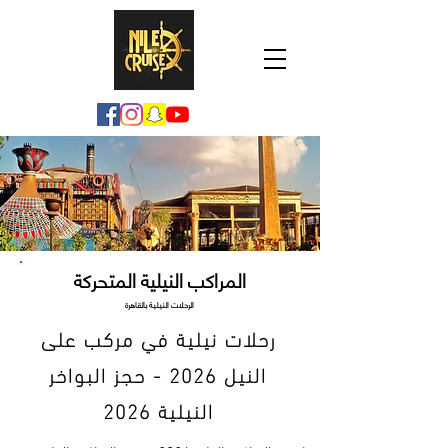
المراكب النيلية المتحركة
الرحلات النيلية بالقاهرة
رحلات نيلية في مركب على
النيل 2026 - حجز البواخر
النيلية 2026