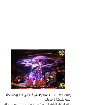
رحلات الغداء النيلية المتحركة
من 3 م الي 6 م يوميا.
رحلة
3 ساعات
نيلية متحركة
رحلة العشاء النيلية المتحركة
من 7 م الي 10 م يوميا.
رحلة