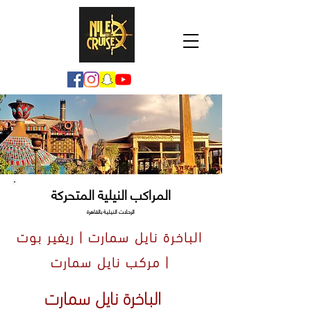
المراكب النيلية المتحركة
الرحلات النيلية بالقاهرة
الباخرة نايل سمارت | ريفير بوت
| مركب نايل سمارت
الباخرة نايل سمارت