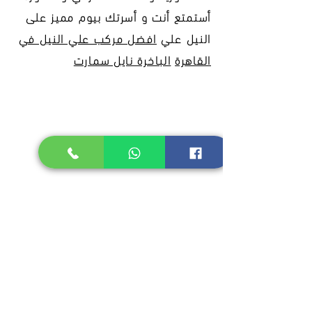
أستمتع أنت و أسرتك بيوم مميز على
النيل علي
افضل مركب علي النيل في
القاهرة
الباخرة نايل سمارت