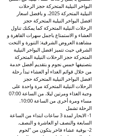
البواخر النيلية المتحركة حجز الرحلات 
النيلية المتحركة 2025، و بافضل اسعار 
افضل البواخر النيلية المتحركة حجز 
الرحلات النيلية المتحركة كما يمكنك تناول 
العشاء و الاستمتاع باجمل سهرات القاهرة و 
مشاهدة العروض الشرقية: التنورة و التخت 
الشرقي حيث تتميز افضل البواخر النيلية 
المتحركة حجز الرحلات النيلية المتحركة 
بتصنيفها خمس نجوم و بتقديم أفضل خدمة 
من خلال قوائم الغداء أو العشاء تبدأ رحلة 
افضل البواخر النيلية المتحركة حجز 
الرحلات النيلية المتحركة مرة واحدة على 
وجبة الغذاء ومرتين ليلا، من الساعة 07:00 
مساء ومرة أخرى من الساعة 10:00.
الرحلة تشمل
1- الابحار لمدة 3 ساعات ابتداء من الساعة 
السابعة والنصف او العاشرة و النصف.
2- بوفية عشاء فاخر يتكون من "لحوم 