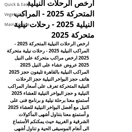
ارخص الرحلات النيلية
Quick & Easy
المتحركة 2025 - المراكب
Vegetarian
النيلية 2025 - رحلات نيلية
Main Course
متحركة 2025
ارخص الرحلات النيلية المتحركة 2025 - 
المراكب النيلية 2025 - رحلات نيلية متحركة 
2025 ارخص مراكب متحركة على النيل 
2025 عروض عشاء على النيل 2025 
المراكب النيلية بالقاهرة تليفون حجز 2025 
هاتف حجز البواخر النيلية حجز الرحلات 
النيلية المتحركة تعرف على أسعار المراكب 
النيلية و حجز البواخر النيلية للعشاء 2025 
أستمتع معنا برحلة نيلية و برنامج فنى على 
النيل مع أفضل البواخر النيلية للعشاء 2025 
و أستمتع معنا بتناول أشهى المأكولات 
الشرقية و الغربية حيث يمكنكم الأستماع 
الى أنغام الموسيقى الحية و تناول أشهى 