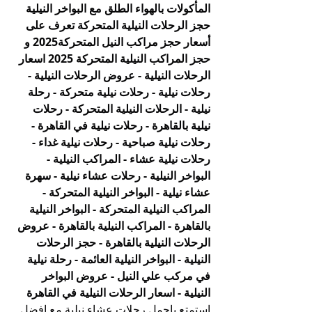
المأكولات بالهواء الطلق مع البواخر النيلية 
حجز الرحلات النيلية المتحركة تعرف على 
أسعار حجز مراكب النيل المتحركة2025 و 
حجز المراكب النيلية المتحركة 2025 اسعار 
الرحلات النيلية - عروض الرحلات النيلية - 
رحلات نيلية - رحلات نيلية متحركة - رحلة 
نيلية - الرحلات النيلية المتحركة - رحلات 
نيلية بالقاهرة - رحلات نيلية في القاهرة - 
رحلات نيلية صباحية - رحلات نيلية غداء - 
رحلات نيلية عشاء - المراكب النيلية - 
البواخر النيلية - رحلات عشاء نيلية - سهرة 
عشاء نيلية - البواخر النيلية المتحركة - 
المراكب النيلية المتحركة - البواخر النيلية 
بالقاهرة - المراكب النيلية بالقاهرة - عروض 
الرحلات النيلية بالقاهرة - حجز الرحلات 
النيلية - البواخر النيلية العائمة - رحلة نيلية 
في مركب علي النيل - عروض البواخر 
النيلية - اسعار الرحلات النيلية في القاهرة
استمتع باجمل رحلات عشاء نيلية مع افضل 