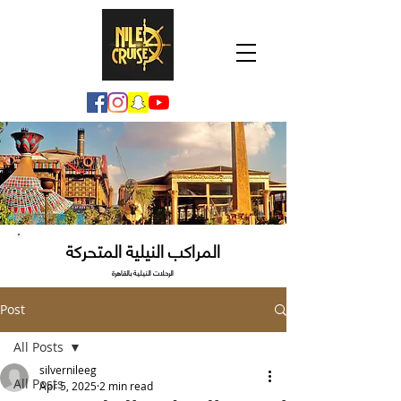
المراكب النيلية المتحركة
الرحلات النيلية بالقاهرة
Post
All Posts
silvernileeg
All Posts
Apr 5, 2025
2 min read