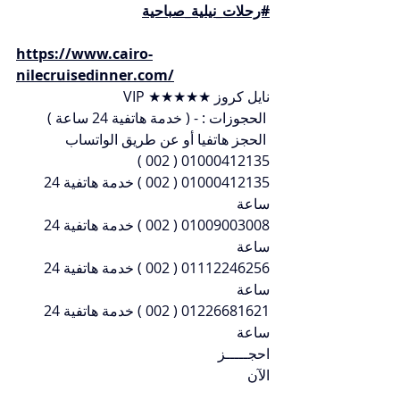
#رحلات_نيلية_صباحية
https://www.cairo-
nilecruisedinner.com/
نايل كروز ★★★★★ VIP
 الحجوزات : - ( خدمة هاتفية 24 ساعة )
 الحجز هاتفيا أو عن طريق الواتساب 
01000412135 ( 002 )
01000412135 ( 002 ) خدمة هاتفية 24 
ساعة
01009003008 ( 002 ) خدمة هاتفية 24 
ساعة
01112246256 ( 002 ) خدمة هاتفية 24 
ساعة
01226681621 ( 002 ) خدمة هاتفية 24 
ساعة
احجـــــز 
الآن                                                                