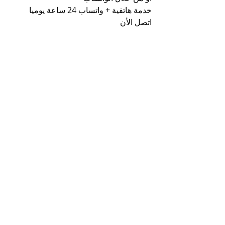
خدمة هاتفية + واتساب 24 ساعة يوميا 
اتصل الأن