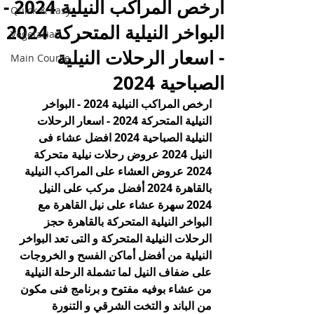
ارخص المراكب النيلية 2024 -
Quick & Easy
البواخر النيلية المتحركة 2024
Vegetarian
- اسعار الرحلات النيلية
Main Course
الصباحية 2024
ارخص المراكب النيلية 2024 - البواخر 
النيلية المتحركة 2024 - اسعار الرحلات 
النيلية الصباحية 2024 افضل عشاء فى 
النيل 2024 عروض رحلات نيلية متحركة 
2024 عروض العشاء على المراكب النيلية 
بالقاهرة 2024 أفضل مركب على النيل 
2024 سهرة عشاء على نيل القاهرة مع 
البواخر النيلية المتحركة بالقاهرة حجز 
الرحلات النيلية المتحركة و التى تعد البواخر 
النيلية من أفضل أماكن الفسح و الخروجات 
على ضفاف النيل لما تشملة الرحلة النيلية 
من عشاء بوفيه مفتوح و برنامج فنى مكون 
من الباند و التخت الشرقي و التنورة 