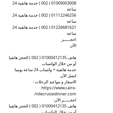
01009003008 ( 002 ) خدمة هاتفية 24 
ساعة
01112246256 ( 002 ) خدمة هاتفية 24 
ساعة
01226681621 ( 002 ) خدمة هاتفية 24 
ساعة
احجـــــز 
الآن                                                                
هاتف 01000412135 ( 002 ) الحجز هاتفيا 
أو من خلال الواتساب
خدمة هاتفية + واتساب 24 ساعة يوميا 
اتصل الأن
الاسعار و مواعيد الرحلات : 
https://www.cairo-
nilecruisedinner.com/
احجـــــز الآن
هاتف 01000412135 ( 002 ) الحجز هاتفيا 
أو من خلال الواتساب