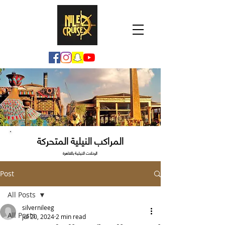
المراكب النيلية المتحركة
الرحلات النيلية بالقاهرة
Post
All Posts
silvernileeg
All Posts
Jul 20, 2024
2 min read