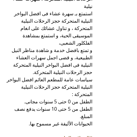
نيلية
استمتع بـ سهرة عشاء فى افضل البواخر 
النيلية المتحركة حجز الرحلات النيلية 
المتحركة ، و تناول عشائك على انغام 
الموسيقى الحية، و استمتع بمشاهدة 
الفلكلور الشعبى،
و تمتع بافضل خدمة و شاهدة مناظر النيل 
الطبيعية، و قضى اجمل سهرات العشاء 
النيلية فى افضل البواخر النيلية المتحركة 
حجز الرحلات النيلية المتحركة.
سياسات عامة للمطعم العائم افضل البواخر 
النيلية المتحركة حجز الرحلات النيلية 
المتحركة :
الطفل من 0 حتى 5 سنوات مجانى.
الطفل من 5 حتى 10 سنوات يدفع نصف 
المبلغ.
الحيوانات الأليفة غير مسموح بها.