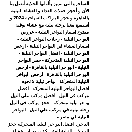
الساحرة التى تتميز بألوانها الخلابة أتصل بنا 
الأن و أحجز حفلات الغداء و العشاء النيلية 
بالقاهرة و حجز المراكب السياحية 2024 و 
أستمتع معنا برحلة نيلية مع عشاء بوفيه 
مفتوح اسعار البواخر النيلية - عروض 
البواخر النيلية - رحلات البواخر النيلية - 
اسعار العشاء في البواخر النيلية - ارخص 
البواخر النيلية - افضل البواخر النيلية - 
البواخر النيلية المتحركة - حجز البواخر 
النيلية - البواخر النيلية بالقاهرة - ارخص 
البواخر النيلية بالقاهرة - ارخص البواخر 
النيلية المتحركة - بواخر نيلية 5 نجوم - 
افضل البواخر النيلية المتحركة - افضل 
مركب في النيل - افضل مركب علي النيل - 
بواخر نيلية متحركة - حجز مركب في النيل - 
رحلة نيلية في مركب علي النيل - البواخر 
النيلية في مصر -
الباخرة افضل البواخر النيلية المتحركة حجز 
الرحلات النيلية المتحركة ، سهرات عشاء 