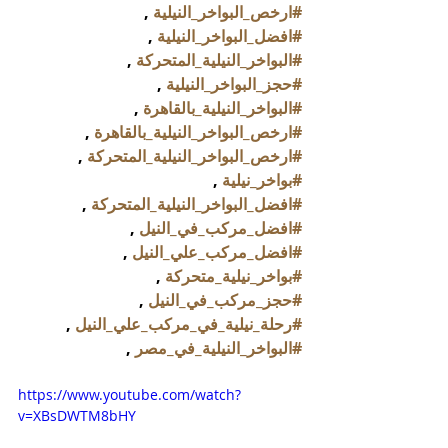
#ارخص_البواخر_النيلية
 , 
#افضل_البواخر_النيلية
 , 
#البواخر_النيلية_المتحركة
 , 
#حجز_البواخر_النيلية
 , 
#البواخر_النيلية_بالقاهرة
 , 
#ارخص_البواخر_النيلية_بالقاهرة
 , 
#ارخص_البواخر_النيلية_المتحركة
 , 
#بواخر_نيلية
 , 
#افضل_البواخر_النيلية_المتحركة
 , 
#افضل_مركب_في_النيل
 , 
#افضل_مركب_علي_النيل
 , 
#بواخر_نيلية_متحركة
 , 
#حجز_مركب_في_النيل
 , 
#رحلة_نيلية_في_مركب_علي_النيل
 , 
#البواخر_النيلية_في_مصر
 , 
https://www.youtube.com/watch?
v=XBsDWTM8bHY