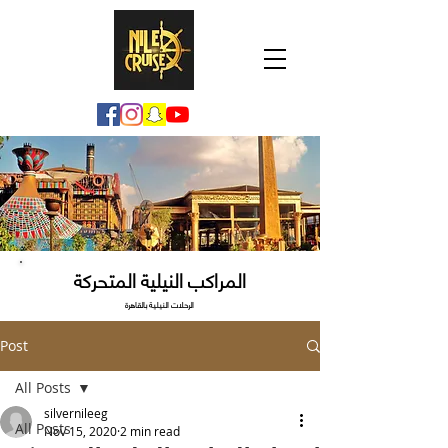
المراكب النيلية المتحركة
الرحلات النيلية بالقاهرة
Post
All Posts
silvernileeg
All Posts
Nov 15, 2020
2 min read