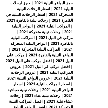
حجز البواخر النيلية 2021 | حجز لرحلات 
النيلية 2021 | اسعار الرحلات النيلية 
المتحركة 2021 | اسعار الرحلات النيلية في 
القاهرة 2021 | رحلات نيلية بالقاهرة 2021 
| المراكب النيلية 2021 | البواخر النيلية 
2021 | رحلات نيلية متحركة 2021 | 
مركب في النيل 2021 | المراكب النيلية 
بالقاهرة 2021 | البواخر النيلية المتحركة 
2021 | المراكب النيلية المتحركة 2021 | 
البواخر النيلية بالقاهرة 2021 | مركب علي 
النيل 2021 | افضل مركب علي النيل 2021 
| افضل مركب في النيل 2021 | عروض 
المراكب النيلية 2021 | عروض الرحلات 
النيلية 2021 | عروض البواخر النيلية 2021 
| اسعار المراكب النيلية 2021 | اسعار 
البواخر النيلية 2021 | رحلات نيلية صباحية 
2021 | رحلات نيلية غداء 2021 | رحلات 
عشاء نيلية 2021 | افضل المراكب النيلية 
المتحركة 2021 | افضل البواخر النيلية 