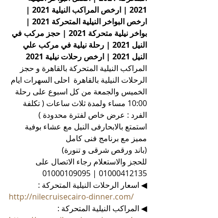
2021 | ارخص المراكب النيلية 2021 | 
ارخص البواخر النيلية المتحركة 2021 | 
بواخر نيلية متحركة 2021 | حجز مركب في 
النيل 2021 | رحلة نيلية في مركب علي 
النيل 2021 | ارخص رحلات نيلية 2021
المراكب النيلية المتحركة بالقاهرة و حجز 
الرحلات النيلية بالقاهرة  احلى السهرات ايام 
الخميس والجمعة من كل اسبوع على رحلة 
10:00 مساء ولمدة ثلاث ساعات ( تكلفة 
الفرد : عرض خاص لفترة محدودة )
استمتع بالابحارفى النيل مع عشاء بوفية 
مميز مع برنامج فنى كامل
(باند ورقص شرقى و تنورة)
للحجز والاستعلام رجاء الاتصال على 
01000412135 | 01000109095
◀ اسعار الرحلات النيلية المتحركة :
http://nilecruisecairo-dinner.com/
◀ المراكب النيلية المتحركة :