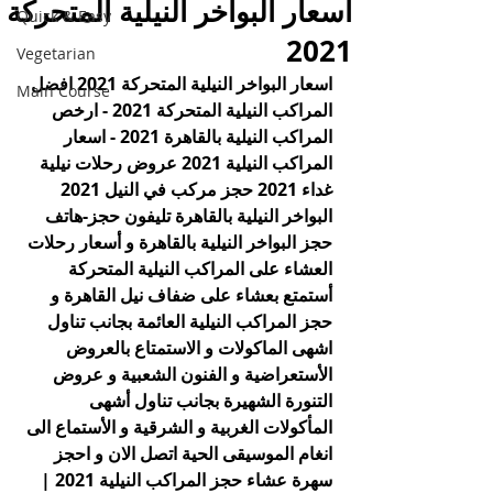
اسعار البواخر النيلية المتحركة
Quick & Easy
2021
Vegetarian
اسعار البواخر النيلية المتحركة 2021 افضل 
Main Course
المراكب النيلية المتحركة 2021 - ارخص 
المراكب النيلية بالقاهرة 2021 - اسعار 
المراكب النيلية 2021 عروض رحلات نيلية 
غداء 2021 حجز مركب في النيل 2021 
البواخر النيلية بالقاهرة تليفون حجز-هاتف 
حجز البواخر النيلية بالقاهرة و أسعار رحلات 
العشاء على المراكب النيلية المتحركة 
أستمتع بعشاء على ضفاف نيل القاهرة و 
حجز المراكب النيلية العائمة بجانب تناول 
اشهى الماكولات و الاستمتاع بالعروض 
الأستعراضية و الفنون الشعبية و عروض 
التنورة الشهيرة بجانب تناول أشهى 
المأكولات الغربية و الشرقية و الأستماع الى 
انغام الموسيقى الحية اتصل الان و احجز 
سهرة عشاء حجز المراكب النيلية 2021 | 