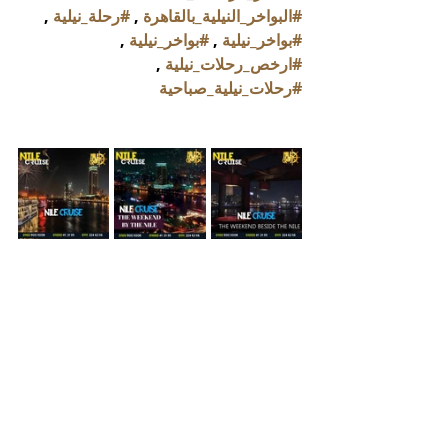
#البواخر_النيلية_بالقاهرة
 , 
#رحلة_نيلية
 , 
#بواخر_نيلية
 , 
#بواخر_نيلية
 , 
#ارخص_رحلات_نيلية
 , 
#رحلات_نيلية_صباحية