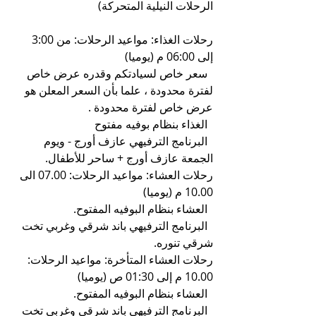
الرحلات النيلية المتحركة) 
رحلات الغذاء: مواعيد الرحلات: من 3:00 
إلى 06:00 م (يوميا)
  سعر خاص لسيادتكم وقدره عرض خاص 
لفترة محدودة ، علما بأن السعر المعلن هو 
عرض خاص لفترة محدودة .
  الغذاء بنظام بوفيه مفتوح
  البرنامج الترفيهي عازف أورج - ويوم 
الجمعة عازف أورج + ساحر للأطفال.
رحلات العشاء: مواعيد الرحلات: 07.00 الى 
10.00 م (يوميا)
  العشاء بنظام البوفيه المفتوح.
  البرنامج الترفيهي باند شرقي وغربي تخت 
شرقي تنوره.
رحلات العشاء المتأخرة: مواعيد الرحلات: 
10.00 م إلى 01:30 ص (يوميا)
  العشاء بنظام البوفيه المفتوح.
  البرنامج الترفيهي باند شرقي وغربي تخت 