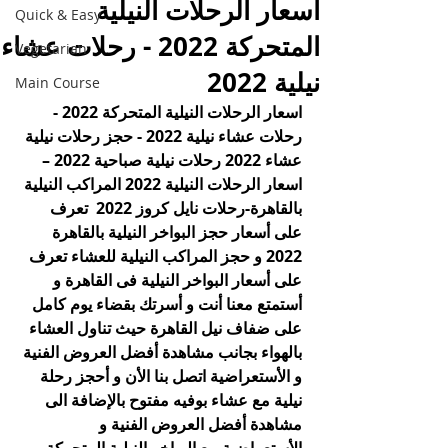
اسعار الرحلات النيلية
Quick & Easy
المتحركة 2022 - رحلات عشاء
Vegetarian
نيلية 2022
Main Course
اسعار الرحلات النيلية المتحركة 2022 - 
رحلات عشاء نيلية 2022 - حجز رحلات نيلية 
عشاء 2022 رحلات نيلية صباحية 2022 – 
اسعار الرحلات النيلية 2022 المراكب النيلية 
بالقاهرة-رحلات نايل كروز 2022  تعرف 
على أسعار حجز البواخر النيلية بالقاهرة 
2022 و حجز المراكب النيلية للعشاء تعرف 
على أسعار البواخر النيلية فى القاهرة و 
أستمتع معنا أنت و أسرتك بقضاء يوم كامل 
على ضفاف نيل القاهرة حيث تناول العشاء 
بالهواء بجانب مشاهدة أفضل العروض الفنية 
و الأستعراضية اتصل بنا الأن و أحجز رحلة 
نيلية مع عشاء بوفيه مفتوح بالإضافة الى 
مشاهدة أفضل العروض الفنية و 