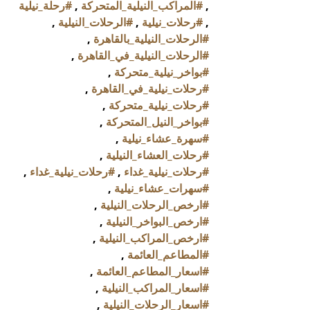
, 
#المراكب_النيلية_المتحركة
 , 
#رحلة_نيلية
, 
#رحلات_نيلية
 , 
#الرحلات_النيلية
 , 
#الرحلات_النيلية_بالقاهرة
 , 
#الرحلات_النيلية_في_القاهرة
 , 
#بواخر_نيلية_متحركة
 , 
#رحلات_نيلية_في_القاهرة
 , 
#رحلات_نيلية_متحركة
 , 
#بواخر_النيل_المتحركة
 , 
#سهرة_عشاء_نيلية
 , 
#رحلات_العشاء_النيلية
 , 
#رحلات_نيلية_غداء
 , 
#رحلات_نيلية_غداء
 , 
#سهرات_عشاء_نيلية
 , 
#ارخص_الرحلات_النيلية
 , 
#ارخص_البواخر_النيلية
 , 
#ارخص_المراكب_النيلية
 , 
#المطاعم_العائمة
 , 
#اسعار_المطاعم_العائمة
 , 
#اسعار_المراكب_النيلية
 , 
#اسعار_الرحلات_النيلية
 , 