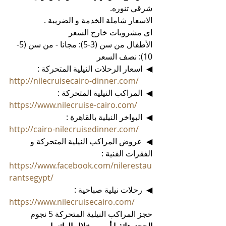
شرقي تنوره.
الاسعار شاملة الخدمة و الضريبة .
اى مشروبات خارج السعر
الأطفال من سن (3-5): مجانا - من سن (5-
10): نصف السعر
◀  اسعار الرحلات النيلية المتحركة :
http://nilecruisecairo-dinner.com/
◀  المراكب النيلية المتحركة :
https://www.nilecruise-cairo.com/
◀  البواخر النيلية بالقاهرة :
http://cairo-nilecruisedinner.com/
◀  عروض المراكب النيلية المتحركة و 
الفقرات الفنية :
https://www.facebook.com/nilerestau
rantsegypt/
◀  رحلات نيلية صباحية :
https://www.nilecruisecairo.com/
حجز المراكب النيلية المتحركة 5 نجوم