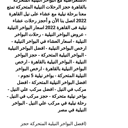
الأستعراضية مع البواخر النيلية المتحركة 
بالقاهرة حجز الرحلات النيلية المتحركة تمتع 
معنا برحلة نيلية مع عشاء على نيل القاهرة 
2022 اتصل بنا الأن و أحجز رحلات عشاء 
نيلية فى القاهرة 2022 اسعار البواخر النيلية 
- عروض البواخر النيلية - رحلات البواخر 
النيلية - اسعار العشاء في البواخر النيلية - 
ارخص البواخر النيلية - افضل البواخر النيلية 
- البواخر النيلية المتحركة - حجز البواخر 
النيلية - البواخر النيلية بالقاهرة - ارخص 
البواخر النيلية بالقاهرة - ارخص البواخر 
النيلية المتحركة - بواخر نيلية 5 نجوم - 
افضل البواخر النيلية المتحركة - افضل 
مركب في النيل - افضل مركب علي النيل - 
بواخر نيلية متحركة - حجز مركب في النيل - 
رحلة نيلية في مركب علي النيل - البواخر 
النيلية في مصر
(افضل البواخر النيلية المتحركة حجز 