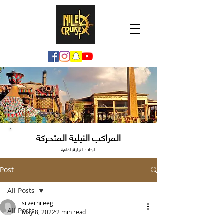
المراكب النيلية المتحركة
الرحلات النيلية بالقاهرة
Post
All Posts
silvernileeg
All Posts
May 8, 2022
2 min read