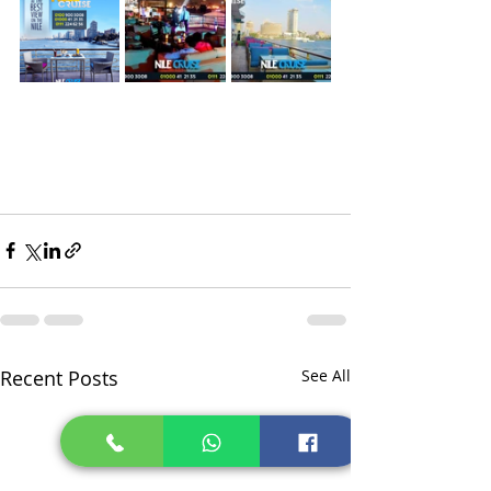
Recent Posts
See All