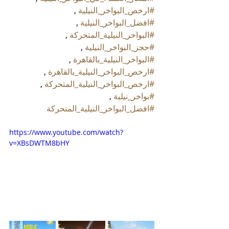
#ارخص_البواخر_النيلية
 , 
#افضل_البواخر_النيلية
 , 
#البواخر_النيلية_المتحركة
 , 
#حجز_البواخر_النيلية
 , 
#البواخر_النيلية_بالقاهرة
 , 
#ارخص_البواخر_النيلية_بالقاهرة
 , 
#ارخص_البواخر_النيلية_المتحركة
 , 
#بواخر_نيلية
 , 
#افضل_البواخر_النيلية_المتحركة
https://www.youtube.com/watch?
v=XBsDWTM8bHY