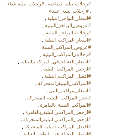
#رحلات_نيلية_صباحية
 , 
#رحلات_نيلية_غداء
, 
#رحلات_نيلية_عشاء
 , 
#اسعار_البواخر_النيلية
 , 
#عروض_البواخر_النيلية
 , 
#رحلات_البواخر_النيلية
 , 
#اسعار_المراكب_النيلية
 , 
#عروض_المراكب_النيلية
 , 
#رحلات_المراكب_النيلية
 , 
#اسعار_العشاء_في_المراكب_النيلية
 , 
#ارخص_المراكب_النيلية
 , 
#افضل_المراكب_النيلية
 , 
#المراكب_النيلية_المتحركة
 , 
#اسعار_مراكب_النيل
 , 
#حجز_المراكب_النيلية_المتحركة
 , 
#المراكب_النيلية_بالقاهرة
 , 
#ارخص_المراكب_النيلية_بالقاهرة
 , 
#ارخص_المراكب_النيلية_المتحركة
 , 
#افضل_المراكب_النيلية_المتحركة
 , 
#اسعار_العشاء_في_البواخر_النيلية
 , 