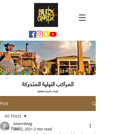
المراكب النيلية المتحركة
الرحلات النيلية بالقاهرة
Post
All Posts
silvernileeg
All Posts
Nov 2, 2021
2 min read