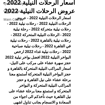
اسعار الرحلات النيلية 2022 -
Quick & Easy
عروض الرحلات النيلية 2022
Vegetarian
اسعار الرحلات النيلية 2022 - عروض 
Main Course
الرحلات النيلية 2022 - رحلات نيلية 2022 - 
رحلات نيلية متحركة 2022 - رحلة نيلية 
2022 - الرحلات النيلية المتحركة 2022 - 
رحلات نيلية بالقاهرة 2022 - رحلات نيلية 
في القاهرة 2022 - رحلات نيلية صباحية 
2022 - رحلات نيلية غداء 2022 ارخص 
البواخر النيلية 2022 افضل بواخر نيلية 2022 
حجز سهرة عشاء على مركب على النيل-
اسعار المراكب النيلية المتحركة بالقاهرة و 
حجز البواخر النيلية المتحركة أستمتع معنا 
برحلة عشاء على نيل القاهرة و حجز 
المراكب النيلية المتحركة و البواخر 
المتحركة و استمتع معنا برحلة عشاء على 
نيل القاهرة حيث نأخذكم الى اجواء من 
السعادة و الانسجام بجانب تناول اشهى 