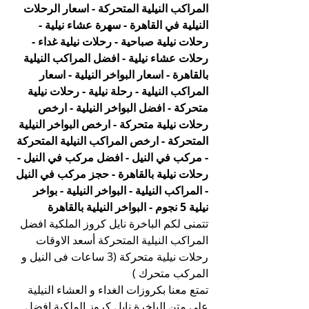
المراكب النيلية المتحركة - اسعار الرحلات 
النيلية في القاهرة - سهرة عشاء نيلية - 
رحلات نيلية صباحية - رحلات نيلية غداء - 
رحلات عشاء نيلية - افضل المراكب النيلية 
بالقاهرة - اسعار البواخر النيلية - اسعار 
المراكب النيلية - رحلة نيلية - رحلات نيلية 
متحركة - افضل البواخر النيلية - ارخص 
رحلات نيلية متحركة - ارخص البواخر النيلية 
المتحركة - ارخص المراكب النيلية المتحركة 
- مركب في النيل - افضل مركب في النيل - 
رحلات نيلية بالقاهرة - حجز مركب في النيل 
- المراكب النيلية - البواخر النيلية - بواخر 
نيلية 5 نجوم - البواخر النيلية بالقاهرة
تتمنى لكم الباخرة نايل كروز الملكية افضل 
المراكب النيلية المتحركة أسعد الاوقات
رحلات نيلية متحركة (3 ساعات فى النيل و 
المركب متحرك )
تمتع معنا بكروزات الغداء و العشاء النيلية 
على متن الباخرة نايل كروز الملكية افضل 