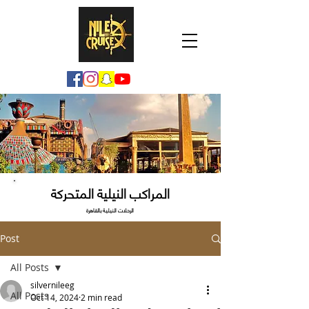
المراكب النيلية المتحركة
الرحلات النيلية بالقاهرة
Post
All Posts
silvernileeg
All Posts
Oct 14, 2024
2 min read