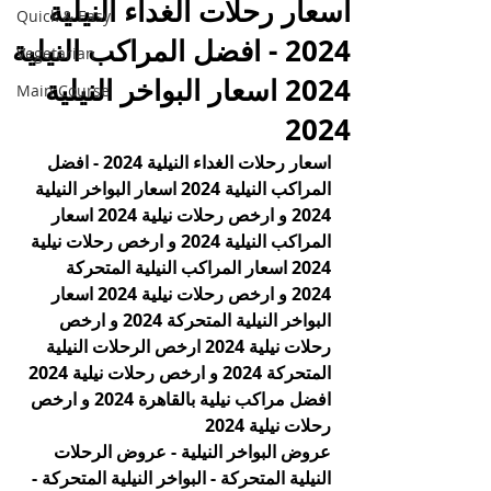
اسعار رحلات الغداء النيلية
Quick & Easy
2024 - افضل المراكب النيلية
Vegetarian
2024 اسعار البواخر النيلية
Main Course
2024
اسعار رحلات الغداء النيلية 2024 - افضل 
المراكب النيلية 2024 اسعار البواخر النيلية 
2024 و ارخص رحلات نيلية 2024 اسعار 
المراكب النيلية 2024 و ارخص رحلات نيلية 
2024 اسعار المراكب النيلية المتحركة 
2024 و ارخص رحلات نيلية 2024 اسعار 
البواخر النيلية المتحركة 2024 و ارخص 
رحلات نيلية 2024 ارخص الرحلات النيلية 
المتحركة 2024 و ارخص رحلات نيلية 2024 
افضل مراكب نيلية بالقاهرة 2024 و ارخص 
رحلات نيلية 2024
عروض البواخر النيلية - عروض الرحلات 
النيلية المتحركة - البواخر النيلية المتحركة - 