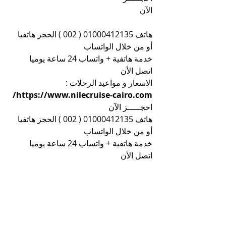
الآن
هاتف 01000412135 ( 002 ) الحجز هاتفيا 
أو من خلال الواتساب
خدمة هاتفية + واتساب 24 ساعة يوميا 
اتصل الأن
الاسعار و مواعيد الرحلات : 
https://www.nilecruise-cairo.com/
احجـــــز الآن
هاتف 01000412135 ( 002 ) الحجز هاتفيا 
أو من خلال الواتساب
خدمة هاتفية + واتساب 24 ساعة يوميا 
اتصل الأن