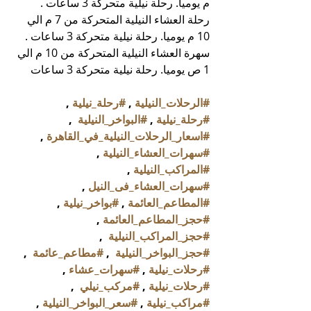
م يوميا. رحلة نيلية متحركة 3 ساعات .
رحلة العشاء النيلية المتحركة من 7 م الي 
10 م يوميا. رحلة نيلية متحركة 3 ساعات .
سهرة العشاء النيلية المتحركة من 10 م الي 
1 ص يوميا. رحلة نيلية متحركة 3 ساعات
#الرحلات_النيلية
 , 
#رحلة_نيلية
 , 
#رحلة_نيلية
 , 
#البواخر_النيلية
  , 
#اسعار_الرحلات_النيلية_في_القاهرة
 , 
#سهرات_العشاء_النيلية
 , 
#المراكب_النيلية
 , 
#سهرات_العشاء_فى_النيل
 , 
#المطاعم_العائمة
 , 
#بواخر_نيلية
 , 
#حجز_المطاعم_العائمة
 , 
#حجز_المراكب_النيلية
  , 
#حجز_البواخر_النيلية
  , 
#مطاعم_عائمة
  , 
#رحلات_نيلية
 , 
#سهرات_عشاء
 , 
#رحلات_نيلية
 , 
#مركب_نيلي
  , 
#مراكب_نيلية
 , 
#سعر_البواخر_النيلية
 , 