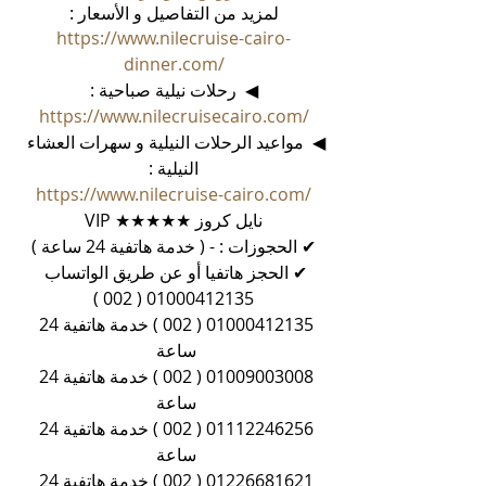
لمزيد من التفاصيل و الأسعار :
https://www.nilecruise-cairo-
dinner.com/
◀  رحلات نيلية صباحية :
https://www.nilecruisecairo.com/
◀  مواعيد الرحلات النيلية و سهرات العشاء 
النيلية :
https://www.nilecruise-cairo.com/
نايل كروز ★★★★★ VIP
✔ الحجوزات : - ( خدمة هاتفية 24 ساعة )
✔ الحجز هاتفيا أو عن طريق الواتساب 
01000412135 ( 002 )
01000412135 ( 002 ) خدمة هاتفية 24 
ساعة 
01009003008 ( 002 ) خدمة هاتفية 24 
ساعة 
01112246256 ( 002 ) خدمة هاتفية 24 
ساعة 
01226681621 ( 002 ) خدمة هاتفية 24 