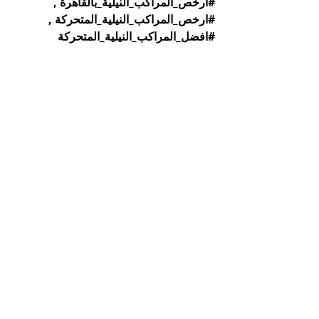
#ارخص_المراكب_النيلية_بالقاهرة
 , 
#ارخص_المراكب_النيلية_المتحركة
 , 
#افضل_المراكب_النيلية_المتحركة