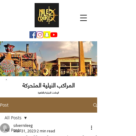
المراكب النيلية المتحركة
الرحلات النيلية بالقاهرة
Post
All Posts
silvernileeg
All Posts
Mar 31, 2023
2 min read