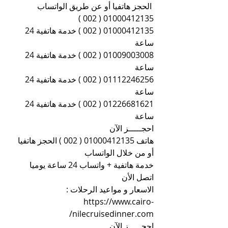
 الحجز هاتفيا أو عن طريق الواتساب 
01000412135 ( 002 )
01000412135 ( 002 ) خدمة هاتفية 24 
ساعة
01009003008 ( 002 ) خدمة هاتفية 24 
ساعة
01112246256 ( 002 ) خدمة هاتفية 24 
ساعة
01226681621 ( 002 ) خدمة هاتفية 24 
ساعة
احجـــــز الآن
هاتف 01000412135 ( 002 ) الحجز هاتفيا 
أو من خلال الواتساب
خدمة هاتفية + واتساب 24 ساعة يوميا 
اتصل الأن
الاسعار و مواعيد الرحلات : 
https://www.cairo-
nilecruisedinner.com/
احجـــــز الآن