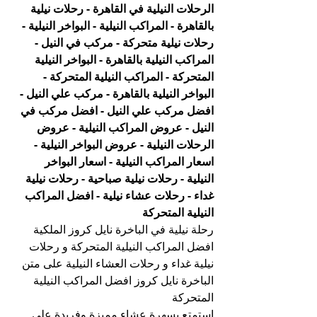
الرحلات النيلية في القاهرة - رحلات نيلية 
بالقاهرة - المراكب النيلية - البواخر النيلية - 
رحلات نيلية متحركة - مركب في النيل - 
المراكب النيلية بالقاهرة - البواخر النيلية 
المتحركة - المراكب النيلية المتحركة - 
البواخر النيلية بالقاهرة - مركب علي النيل - 
افضل مركب علي النيل - افضل مركب في 
النيل - عروض المراكب النيلية - عروض 
الرحلات النيلية - عروض البواخر النيلية - 
اسعار المراكب النيلية - اسعار البواخر 
النيلية - رحلات نيلية صباحية - رحلات نيلية 
غداء - رحلات عشاء نيلية - افضل المراكب 
النيلية المتحركة
رحلة نيلية في الباخرة نايل كروز الملكية 
افضل المراكب النيلية المتحركة و رحلات 
نيلية غداء و رحلات العشاء النيلية على متن 
الباخرة نايل كروز افضل المراكب النيلية 
المتحركة
استمتع بسهرة عشاء مميزة وفريدة على 