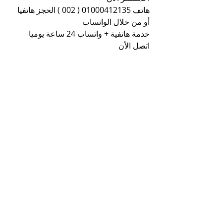
هاتف 01000412135 ( 002 ) الحجز هاتفيا 
أو من خلال الواتساب
خدمة هاتفية + واتساب 24 ساعة يوميا 
اتصل الأن