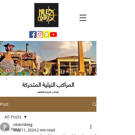
المراكب النيلية المتحركة
الرحلات النيلية بالقاهرة
Post
All Posts
silvernileeg
All Posts
May 11, 2024
2 min read