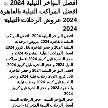
افضل البواخر النيلية 2024 -
Quick & Easy
افضل المراكب النيلية بالقاهرة
Vegetarian
2024 عروض الرحلات النيلية
Main Course
2024
افضل البواخر النيلية 2024 - افضل المراكب 
النيلية بالقاهرة 2024 عروض الرحلات 
النيلية 2024 و حجز الباخرة نايل كروز 2024 
اسعار المراكب النيلية المتحركة 2024 و 
حجز الباخرة نايل كروز 2024 افضل مراكب 
النيل 2024 و حجز الباخرة نايل كروز 2024 
افضل البواخر النيلية 2024 و حجز الباخرة 
نايل كروز 2024 رحلات نيلية 2024 و حجز 
الباخرة نايل كروز 2024 رحلات نيلية 
بالقاهرة 2024 و حجز الباخرة نايل كروز 
2024
حجز البواخر النيلية - حجز الرحلات النيلية - 
أسعار الرحلات النيلية المتحركة - اسعار 