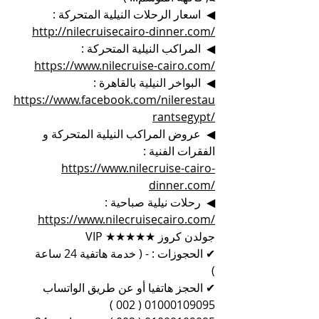
◀  اسعار الرحلات النيلية المتحركة :
http://nilecruisecairo-dinner.com/
◀  المراكب النيلية المتحركة :
https://www.nilecruise-cairo.com/
◀  البواخر النيلية بالقاهرة :
https://www.facebook.com/nilerestau
rantsegypt/
◀  عروض المراكب النيلية المتحركة و 
الفقرات الفنية :
https://www.nilecruise-cairo-
dinner.com/
◀  رحلات نيلية صباحية :
https://www.nilecruisecairo.com/
جولدن كروز ★★★★★ VIP
✔ الحجوزات : - ( خدمة هاتفية 24 ساعة 
)           
✔ الحجز هاتفيا أو عن طريق الواتساب 
01000109095 ( 002 )