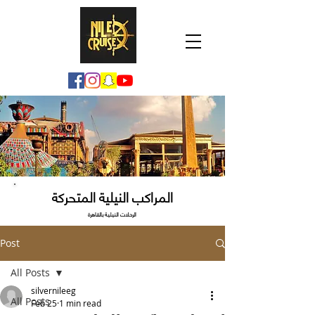
المراكب النيلية المتحركة
الرحلات النيلية بالقاهرة
Post
All Posts
silvernileeg
All Posts
Feb 25
1 min read