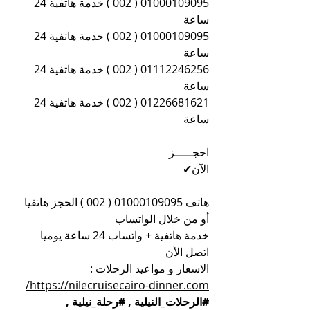
01000109095 ( 002 ) خدمة هاتفية 24 
ساعة
01000109095 ( 002 ) خدمة هاتفية 24 
ساعة
01112246256 ( 002 ) خدمة هاتفية 24 
ساعة
01226681621 ( 002 ) خدمة هاتفية 24 
ساعة
احجـــــز 
الآن✔                                                             
هاتف 01000109095 ( 002 ) الحجز هاتفيا 
أو من خلال الواتساب
خدمة هاتفية + واتساب 24 ساعة يوميا 
اتصل الأن
الاسعار و مواعيد الرحلات : 
https://nilecruisecairo-dinner.com/
#الرحلات_النيلية
 , 
#رحلة_نيلية
 , 