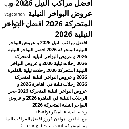
افضل مراكب النيل 2026 و
Quick & Easy
عروض البواخر النيلية
Vegetarian
المتحركة 2026 افضل البواخر
Main Course
النيلية 2026
افضل مراكب النيل 2026 و عروض البواخر 
النيلية المتحركة 2026 افضل البواخر النيلية 
2026 و عروض البواخر النيلية المتحركة 
2026 رحلات نيلية 2026 و عروض البواخر 
النيلية المتحركة 2026 رحلات نيلية بالقاهرة 
2026 و عروض البواخر النيلية المتحركة 
2026 رحلات نيلية في القاهرة 2026 و 
عروض البواخر النيلية المتحركة 2026 حجز 
الرحلات النيلية في القاهرة
 2026 و عروض 
البواخر النيلية المتحركة 2026
رحلة العشاء المبكر (Early) 
مع الباخرة جولدن كروز افضل المراكب النيل
ية المتحركة Cruising Restaurant: