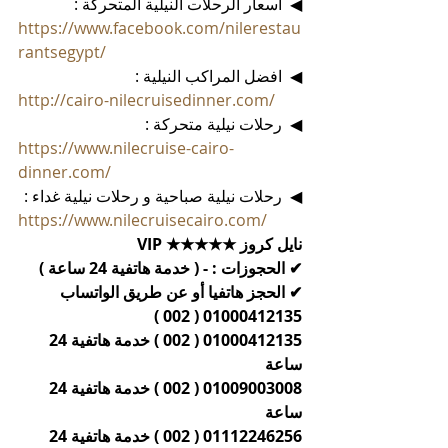
◀  اسعار الرحلات النيلية المتحركة :
https://www.facebook.com/nilerestau
rantsegypt/
◀  افضل المراكب النيلية :
http://cairo-nilecruisedinner.com/
◀  رحلات نيلية متحركة :
https://www.nilecruise-cairo-
dinner.com/
◀  رحلات نيلية صباحية و رحلات نيلية غداء :
https://www.nilecruisecairo.com/
نايل كروز ★★★★★ VIP
✔ الحجوزات : - ( خدمة هاتفية 24 ساعة )
✔ الحجز هاتفيا أو عن طريق الواتساب 
01000412135 ( 002 )
01000412135 ( 002 ) خدمة هاتفية 24 
ساعة 
01009003008 ( 002 ) خدمة هاتفية 24 
ساعة 
01112246256 ( 002 ) خدمة هاتفية 24 