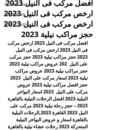
افضل مركب فى النيل 2023
Quick & Easy
ارخص مركب فى النيل 2023
Vegetarian
ارخص مركب فى النيل 2023
Main Course
حجز مراكب نيلية 2023
افضل مركب فى النيل 2023 ارخص مركب 
فى النيل 2023 ارخص مركب فى النيل 
2023 حجز مراكب نيلية 2023 حجز مركب 
على النيل  202 عروض مراكب نيلية 2023 
حجز مراكب نيلية 2023 عروض مراكب 
نيلية 2023 اسعار مركب على النيل  2023 
حجز افضل مراكب نيلية 2023 عروض 
مركب على النيل  2023 اسعار البواخر 
النيلية 2023 افضل الرحلات النيلية بالقاهرة 
2023 – حجز رحلة نيلية 2023 مركب على 
النيل 2023 القاهرة 2023,الرحلات النيلية 
بالقاهرة اسعار و عروض البواخر النيلية 
المتحركة 2023 رحلات عشاء نيلية بالقاهرة 