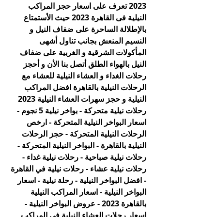
2023 تعرف على اسعار حجز المراكب 
النيلية فى القاهرة 2023 حيث الأستمتاع 
بالإطلالة الساحرة على ضفاف النيل و 
النسيم المنعش بجانب تناول أشهى 
المأكولات الشرقية و الغربية على ضفاف 
النيل بالهواء الطلق أتصل بنا الأن و أحجز 
رحلات الغداء و العشاء النيلية للعشاء مع 
الرحلات النيلية بالقاهرة افضل المراكب 
النيلية و حجز سهرات العشاء النيلية 2023 
رحلات نيلية متحركة - بواخر نيلية 5 نجوم - 
اسعار البواخر النيلية المتحركة - ارخص 
الرحلات النيلية المتحركة - حجز الرحلات 
النيلية بالقاهرة - البواخر النيلية المتحركة - 
رحلات نيلية صباحية - رحلات نيلية غداء - 
رحلات نيلية عشاء - رحلات نيلية في القاهرة 
- افضل البواخر النيلية - رحلة نيلية - اسعار 
البواخر النيلية - اسعار المراكب النيلية 
بالقاهرة 2023 - عروض البواخر النيلية - 
اسعار رحلات العشاء النيلية في المراكب 