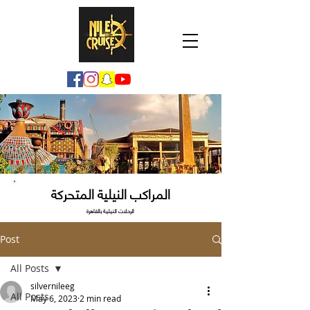
المراكب النيلية المتحركة
الرحلات النيلية بالقاهرة
Post
All Posts
silvernileeg
All Posts
May 6, 2023
2 min read