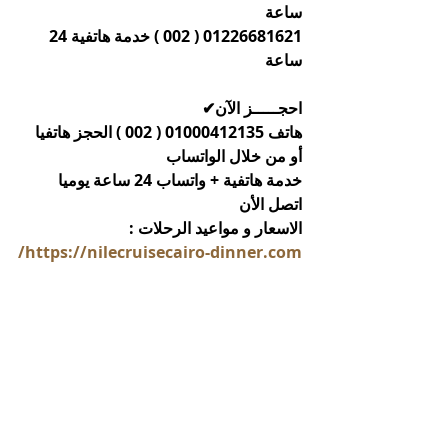
ساعة 
01226681621 ( 002 ) خدمة هاتفية 24 
ساعة 
احجـــــز الآن✔ 
هاتف 01000412135 ( 002 ) الحجز هاتفيا 
أو من خلال الواتساب
خدمة هاتفية + واتساب 24 ساعة يوميا 
اتصل الأن
الاسعار و مواعيد الرحلات : 
https://nilecruisecairo-dinner.com/