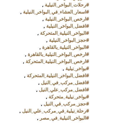
#رحلات_البواخر_النيلية
 , 
#اسعار_العشاء_في_البواخر_النيلية
 , 
#ارخص_البواخر_النيلية
 , 
#افضل_البواخر_النيلية
 , 
#البواخر_النيلية_المتحركة
 , 
#حجز_البواخر_النيلية
 , 
#البواخر_النيلية_بالقاهرة
 , 
#ارخص_البواخر_النيلية_بالقاهرة
 , 
#ارخص_البواخر_النيلية_المتحركة
 , 
#بواخر_نيلية
 , 
#افضل_البواخر_النيلية_المتحركة
 , 
#افضل_مركب_في_النيل
 , 
#افضل_مركب_علي_النيل
 , 
#بواخر_نيلية_متحركة
 , 
#حجز_مركب_في_النيل
 , 
#رحلة_نيلية_في_مركب_علي_النيل
 , 
#البواخر_النيلية_في_مصر
 , 