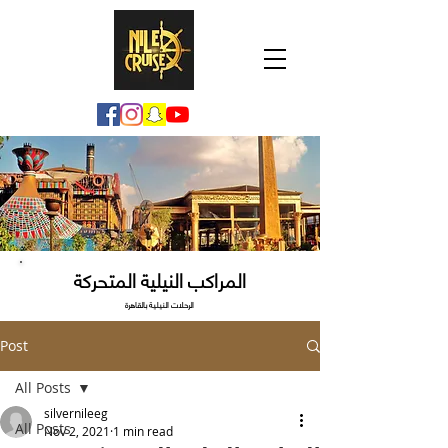
المراكب النيلية المتحركة
الرحلات النيلية بالقاهرة
Post
All Posts
silvernileeg
All Posts
Nov 2, 2021
1 min read