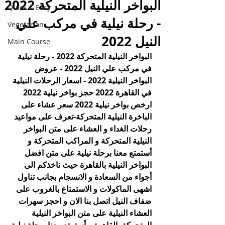
البواخر النيلية المتحركة 2022
Quick & Easy
- رحلة نيلية في مركب علي
Vegetarian
النيل 2022
Main Course
البواخر النيلية المتحركة 2022 - رحلة نيلية 
في مركب علي النيل 2022 - عروض 
البواخر النيلية 2022 - اسعار الرحلات النيلية 
في القاهرة 2022 حجز بواخر نيلية 2022 
ارخص بواخر نيلية 2022 سعر عشاء على 
الباخرة النيلية المتحركة-تعرف على مواعيد 
رحلات الغداء و العشاء على متن البواخر 
النيلية المتحركة و المراكب المتحركة و 
أستمتع معنا برحلة نيلية على متن افضل 
البواخر النيلية بالقاهرة حيث ناخذكم الى 
أجواء من السعادة و الانسجام بجانب تناول 
اشهى الماكولات و الاستمتاع بالغروب على 
ضفاف النيل اتصل بنا الان و احجز سهرات 
العشاء النيلية على متن البواخر النيلية 