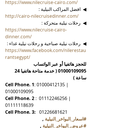
https://www.nilecruise-cairo.com/
◀  افضل المراكب النيلية :
http://cairo-nilecruisedinner.com/
◀  رحلات نيلية متحركة :
https://www.nilecruise-cairo-
dinner.com/
◀  رحلات نيلية صباحية و رحلات نيلية غداء :
https://www.facebook.com/nilerestau
rantsegypt/
للحجز هاتفيا أو عبر الواتساب 
01000109095 ( خدمة متاحة هاتفيا 24 
ساعة )
Cell Phone. 1
: 01000412135 | 
01000109095
Cell Phone. 2
 :  01112246256 | 
01111118639
Cell Phone. 3:
   01226681621
#اسعار_البواخر_النيلية
 , 
#عروض_البواخر_النيلية
 , 