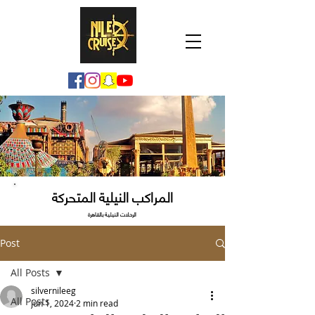
المراكب النيلية المتحركة
الرحلات النيلية بالقاهرة
Post
All Posts
silvernileeg
All Posts
Jun 1, 2024
2 min read