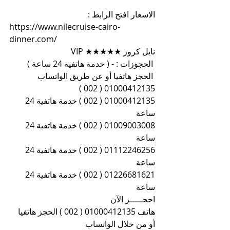
الاسعار افتح الرابط :
https://www.nilecruise-cairo-
dinner.com/
نايل كروز ★★★★★ VIP
 الحجوزات : - ( خدمة هاتفية 24 ساعة )
 الحجز هاتفيا أو عن طريق الواتساب 
01000412135 ( 002 )
01000412135 ( 002 ) خدمة هاتفية 24 
ساعة
01009003008 ( 002 ) خدمة هاتفية 24 
ساعة
01112246256 ( 002 ) خدمة هاتفية 24 
ساعة
01226681621 ( 002 ) خدمة هاتفية 24 
ساعة
احجـــــز الآن
هاتف 01000412135 ( 002 ) الحجز هاتفيا 
أو من خلال الواتساب