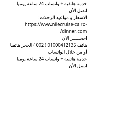
خدمة هاتفية + واتساب 24 ساعة يوميا 
اتصل الأن
الاسعار و مواعيد الرحلات : 
https://www.nilecruise-cairo-
dinner.com/
احجـــــز الآن
هاتف 01000412135 ( 002 ) الحجز هاتفيا 
أو من خلال الواتساب
خدمة هاتفية + واتساب 24 ساعة يوميا 
اتصل الأن