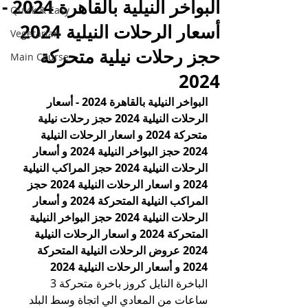
البواخر النيلية بالقاهرة 2024 -
Quick & Easy
أسعار الرحلات النيلية 2024
Vegetarian
حجز رحلات نيلية متحركة
Main Course
2024
البواخر النيلية بالقاهرة 2024 - أسعار 
الرحلات النيلية 2024 حجز رحلات نيلية 
متحركة 2024 و اسعار الرحلات النيلية 
2024 حجز البواخر النيلية 2024 و أسعار 
الرحلات النيلية 2024 حجز المراكب النيلية 
2024 و اسعار الرحلات النيلية 2024 حجز 
المراكب النيلية المتحركة 2024 و أسعار 
الرحلات النيلية 2024 حجز البواخر النيلية 
المتحركة 2024 و اسعار الرحلات النيلية 
2024 عروض الرحلات النيلية المتحركة 
2024 و أسعار الرحلات النيلية 2024
الباخرة النايل كروز باخرة متحركة 3 
ساعات من المعادي الي اتجاة وسط البلد 