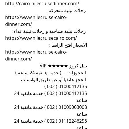
http://cairo-nilecruisedinner.com/
 رحلات نيلية متحركة :
https://www.nilecruise-cairo-
dinner.com/
 رحلات نيلية صباحية و رحلات نيلية غداء :
https://www.nilecruisecairo.com/
الاسعار افتح الرابط :
https://www.nilecruise-cairo-
dinner.com/
نايل كروز ★★★★★ VIP
 الحجوزات : - ( خدمة هاتفية 24 ساعة )
 الحجز هاتفيا أو عن طريق الواتساب 
01000412135 ( 002 )
01000412135 ( 002 ) خدمة هاتفية 24 
ساعة
01009003008 ( 002 ) خدمة هاتفية 24 
ساعة
01112246256 ( 002 ) خدمة هاتفية 24 
ساعة