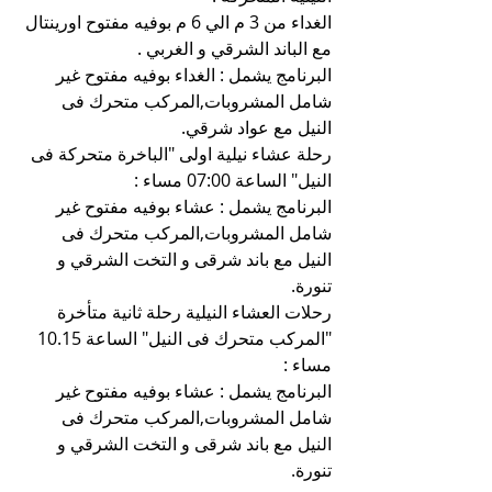
الغداء من 3 م الي 6 م بوفيه مفتوح اورينتال 
مع الباند الشرقي و الغربي .
البرنامج يشمل : الغداء بوفيه مفتوح غير 
شامل المشروبات,المركب متحرك فى 
النيل مع عواد شرقي.
رحلة عشاء نيلية اولى "الباخرة متحركة فى 
النيل" الساعة 07:00 مساء :
البرنامج يشمل : عشاء بوفيه مفتوح غير 
شامل المشروبات,المركب متحرك فى 
النيل مع باند شرقى و التخت الشرقي و 
تنورة.
رحلات العشاء النيلية رحلة ثانية متأخرة 
"المركب متحرك فى النيل" الساعة 10.15 
مساء :
البرنامج يشمل : عشاء بوفيه مفتوح غير 
شامل المشروبات,المركب متحرك فى 
النيل مع باند شرقى و التخت الشرقي و 
تنورة.