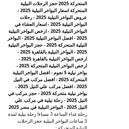
المتحركة 2025 حجز الرحلات النيلية 
المتحركة اسعار البواخر النيلية 2025 - 
عروض البواخر النيلية 2025 - رحلات 
البواخر النيلية 2025 - اسعار العشاء في 
البواخر النيلية 2025 - ارخص البواخر النيلية 
2025 - افضل البواخر النيلية 2025 - البواخر 
النيلية المتحركة 2025 - حجز البواخر النيلية 
2025 - البواخر النيلية بالقاهرة 2025 - 
ارخص البواخر النيلية بالقاهرة 2025 - 
ارخص البواخر النيلية المتحركة 2025 - 
بواخر نيلية 5 نجوم - افضل البواخر النيلية 
المتحركة 2025 - افضل مركب في النيل 
2025 - افضل مركب علي النيل 2025 - 
بواخر نيلية متحركة 2025 - حجز مركب في 
النيل 2025 - رحلة نيلية في مركب علي 
النيل 2025 - البواخر النيلية في مصر 2025
رحلة غداء الساعة 3 مساءا رحلة نيلية لمدة 
3 ساعات البواخر النيلية حجز الرحلات 
النيلية المتحركة :