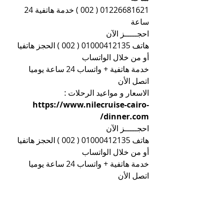
01226681621 ( 002 ) خدمة هاتفية 24 
ساعة
احجـــــز الآن
هاتف 01000412135 ( 002 ) الحجز هاتفيا 
أو من خلال الواتساب
خدمة هاتفية + واتساب 24 ساعة يوميا 
اتصل الأن
الاسعار و مواعيد الرحلات : 
https://www.nilecruise-cairo-
dinner.com/
احجـــــز الآن
هاتف 01000412135 ( 002 ) الحجز هاتفيا 
أو من خلال الواتساب
خدمة هاتفية + واتساب 24 ساعة يوميا 
اتصل الأن