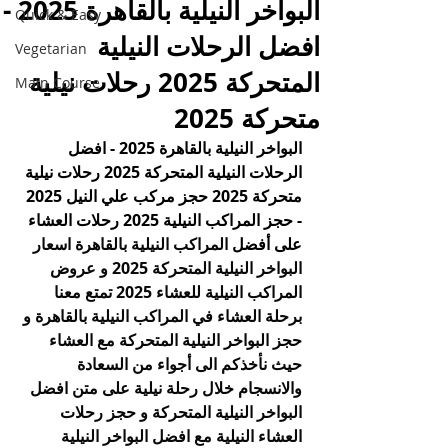
البواخر النيلية بالقاهرة 2025 -
Quick & Easy
افضل الرحلات النيلية
Vegetarian
المتحركة 2025 رحلات نيلية
Main Course
متحركة 2025
البواخر النيلية بالقاهرة 2025 - افضل 
الرحلات النيلية المتحركة 2025 رحلات نيلية 
متحركة 2025 حجز مركب علي النيل 2025 
- حجز المراكب النيلية 2025 رحلات العشاء 
على أفضل 
المراكب النيلية بالقاهرة اسعار 
البواخر النيلية المتحركة 2025 و عروض 
المراكب النيلية للعشاء 2025 تمتع معنا 
برحلة العشاء في المراكب النيلية بالقاهرة و 
حجز البواخر النيلية المتحركة مع العشاء 
حيث نأخذكم الى أجواء من السعادة 
والانسجام خلال رحلة نيلية على متن افضل 
البواخر النيلية المتحركة و حجز رحلات 
العشاء النيلية مع افضل البواخر النيلية 