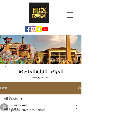
المراكب النيلية المتحركة
الرحلات النيلية بالقاهرة
Post
All Posts
silvernileeg
All Posts
Jan 24, 2025
2 min read