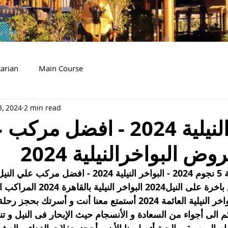
arian
Main Course
3, 2024
2 min read
البواخر النيلية 2024 - افضل
عروض بواخر نيلية 5 نجوم 2024 - البواخر النيلية 2024 - ا
نيلية2024 عروض باخرة على النيل24
2024 و أسعار البواخر النيلية العائمة 2024 أستمتع معنا أنت و أس
الى أجواء من السعادة و الأنسجام حيث الإبحار فى النيل و تن