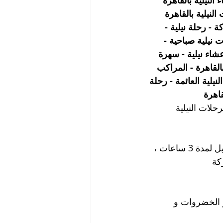
النيلية بالقاهرة 
الرحلات النيلية بالقاهرة 
 - رحلة نيلية - 
ت نيلية صباحية - 
عشاء نيلية - سهرة 
بالقاهرة - المراكب 
نيلية العائمة - رحلة 
قاهرة
حلات النيلية 
كة
و الخضروات و 