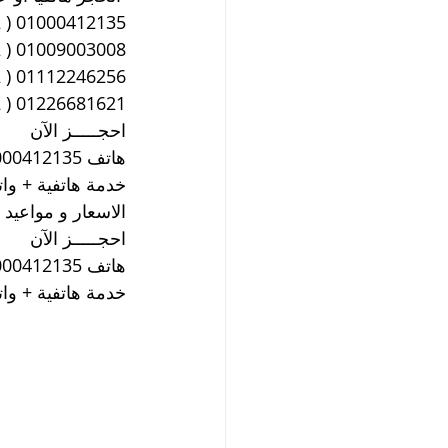
01000412135 ( 002 ) خدمة هاتفية 24 ساعة
01009003008 ( 002 ) خدمة هاتفية 24 ساعة
01112246256 ( 002 ) خدمة هاتفية 24 ساعة
01226681621 ( 002 ) خدمة هاتفية 24 ساعة
احجـــــز الآن
هاتف 01000412135 ( 002 ) الحجز هاتفيا أو من خلال الواتساب
خدمة هاتفية + واتساب 24 ساعة يومي
الاسعار و مواعيد ا
احجـــــز الآن
هاتف 01000412135 ( 002 ) الحجز هاتفيا أو من خلال الواتساب
خدمة هاتفية + واتساب 24 ساعة يومي