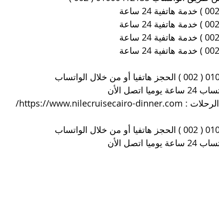
ا اتصل الأن
لرحلات : 
https://www.nilecruisecairo-dinner.com/
ا اتصل الأن