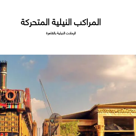
المراكب النيلية المتحركة
الرحلات النيلية بالقاهرة