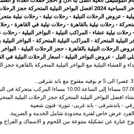
ام الموسيقى الحية أتصل بنا الأن و أحجز حفلات الغداء و العشاء 
2024 و حجز البواخر السياحية 2024 افضل البواخر النيلية المتحركة حجز 
لية - عروض الرحلات النيلية - رحلات نيلية - رحلات نيلية متحركة
متحركة - رحلات نيلية بالقاهرة - رحلات نيلية في القاهرة - رحلا
 رحلات نيلية عشاء - المراكب النيلية - البواخر النيلية - رحلات 
ر النيلية المتحركة - المراكب النيلية المتحركة - البواخر النيلية 
عروض الرحلات النيلية بالقاهرة - حجز الرحلات النيلية - البواخر ال
 النيل - عروض البواخر النيلية - اسعار الرحلات النيلية في ال
ء و العشاء النيلية مع البواخر النيلية المتحركة بالقاهرة حجز الر
شاء افضل البواخر النيلية المتحركة حجز الرحلات النيلية المتحر
قي - باندشرقى - باند غربى- تنورة- فنون شعبية
الفرد عرض خاص لفترة محدودة شامل الخدمة و الضريبة.
توح عبارة عن تشكيلة متنوعة من اللحوم و الاسماك و الفراخ 