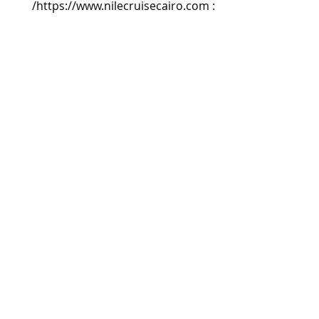
https://www.nilecruisecairo.com/
: