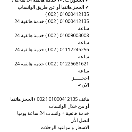
✔ الحجوزات : - ( خدمة هاتفية 24 ساعة )
✔ الحجز هاتفيا أو عن طريق الواتساب 
01000412135 ( 002 )
01000412135 ( 002 ) خدمة هاتفية 24 
ساعة
01009003008 ( 002 ) خدمة هاتفية 24 
ساعة
01112246256 ( 002 ) خدمة هاتفية 24 
ساعة
01226681621 ( 002 ) خدمة هاتفية 24 
ساعة               
احجـــــز 
الآن✔                                                             
هاتف 01000412135 ( 002 ) الحجز هاتفيا 
أو من خلال الواتساب
خدمة هاتفية + واتساب 24 ساعة يوميا 
اتصل الأن
الاسعار و مواعيد الرحلات 