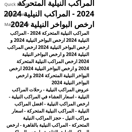
المراكب النيلية المتحركة
Quick & Easy
2024 - المراكب النيلية 2024
Vegetarian
ارخص البواخر النيلية 2024
Main Course
المراكب النيلية المتحركة 2024 - المراكب 
النيلية 2024 
ارخص البواخر النيلية 
2024 و 
ارخص البواخر النيلية 2024 ارخص المراكب 
النيلية 2024 و ارخص البواخر النيلية 
2024 ارخص المراكب النيلية المتحركة 
2024 و ارخص البواخر النيلية 2024 ارخص 
البواخر النيلية المتحركة 2024 و ارخص 
البواخر النيلية 2024
عروض المراكب النيلية - رحلات المراكب 
النيلية - اسعار العشاء في المراكب النيلية - 
ارخص المراكب النيلية - افضل المراكب 
النيلية - المراكب النيلية المتحركة - اسعار 
مراكب النيل - حجز المراكب النيلية 
المتحركة - المراكب النيلية بالقاهرة - ارخص 