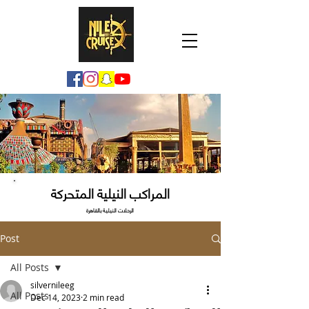
المراكب النيلية المتحركة
الرحلات النيلية بالقاهرة
Post
All Posts
silvernileeg
All Posts
Dec 14, 2023
2 min read