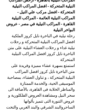
المراكب النيلية بالقاهرة - ارخص المراكب 
النيلية المتحركة - افضل المراكب النيلية 
المتحركة - افضل مركب علي النيل - 
المراكب النيلية العائمة - المراكب النيلية 
القاهرة - المراكب النيلية في مصر - عروض 
البواخر النيلية
رحلة نيلية في الباخرة نايل كروز الملكية 
افضل المراكب النيلية المتحركة و رحلات 
نيلية غداء و رحلات العشاء النيلية على متن 
الباخرة نايل كروز افضل المراكب النيلية 
المتحركة
استمتع بسهرة عشاء مميزة وفريدة على 
متن الباخرة نايل كروز افضل المراكب 
النيلية المتحركة ، و تناول العشاء، بمصاحبة 
الموسيقى الحية، والخدمة الممتازة 
والمناظر الخلابة فى القاهرة، بالأضافة الى 
سحر النيل ومشاهدة العروض الفلكلورية و 
عروض التنورة التى تتميز بألوانها 
الساحروالبند الشرقي والبند الغربي والتخت 