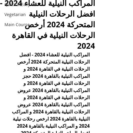
المراكب النيلية للعشاء 2024 -
Quick & Easy
افضل الرحلات النيلية
Vegetarian
المتحركة 2024 أرخص
Main Course
الرحلات النيلية في القاهرة
2024
المراكب النيلية للعشاء 2024 - افضل 
الرحلات النيلية المتحركة 2024 أرخص 
الرحلات النيلية في القاهرة 2024 و 
المراكب النيلية بالقاهرة 2024 حجز 
الرحلات النيلية في القاهرة 2024 و 
المراكب النيلية بالقاهرة 2024 عروض 
الرحلات النيلية في القاهرة 2024 و 
المراكب النيلية بالقاهرة 2024 عروض 
الرحلات النيلية بالقاهرة 2024 و المراكب 
النيلية بالقاهرة 2024 ارخص رحلات نيلية 
2024 و المراكب النيلية بالقاهرة 2024 