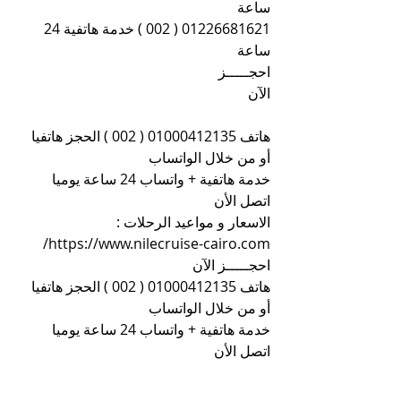
ساعة
01226681621 ( 002 ) خدمة هاتفية 24 
ساعة
احجـــــز 
الآن                                                                
هاتف 01000412135 ( 002 ) الحجز هاتفيا 
أو من خلال الواتساب
خدمة هاتفية + واتساب 24 ساعة يوميا 
اتصل الأن
الاسعار و مواعيد الرحلات : 
https://www.nilecruise-cairo.com/
احجـــــز الآن
هاتف 01000412135 ( 002 ) الحجز هاتفيا 
أو من خلال الواتساب
خدمة هاتفية + واتساب 24 ساعة يوميا 
اتصل الأن