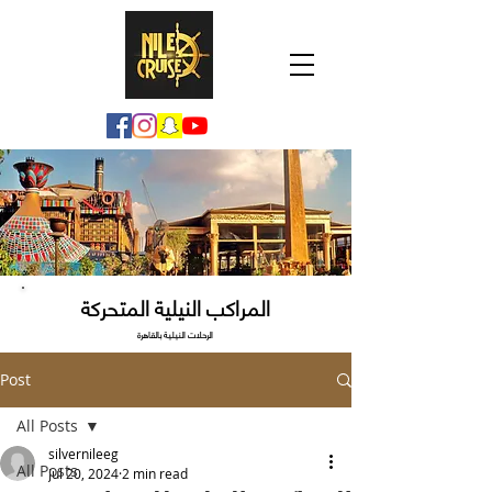
المراكب النيلية المتحركة
الرحلات النيلية بالقاهرة
Post
All Posts
silvernileeg
All Posts
Jul 20, 2024
2 min read