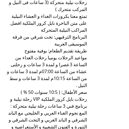
رحلات نيلية متحركة (3 ساعات فى النيل و 
المركب متحرك )
تمتع معنا بكروزات الغداء و العشاء النيلية 
على متن الباخرة نايل كروز الملكية افضل 
المراكب النيلية المتحركة
البرنامج الترفيهي: تخت شرقي من فرقة 
الموسيقى العربية
طريقة تقديم الطعام: بوفية مفتوح
مواعيد الرحلات يوميا رحلات الغداء من 
الساعة 3عصرا و لمدة 3 ساعات و رحلتى 
عشاء من الساعة 07:00م لمدة 3 ساعات و 
من الساعة 10:15م لمدة 3 ساعات و سط 
النيل .
سعر الأطفال: ( 10:5 سنوات 50 % )
رحلات نايل كروز الملكية VIP رحلة نيلية و 
برنامج فني 3 ساعات رحلة نيلية متحركة :
المع نجوم الغناء العربي و الخليجي مع الباند 
الشرقي و الباند الغربي و التخت الشرقي و 
التنورة و الفنون الشعبية و الأستعراضية و 