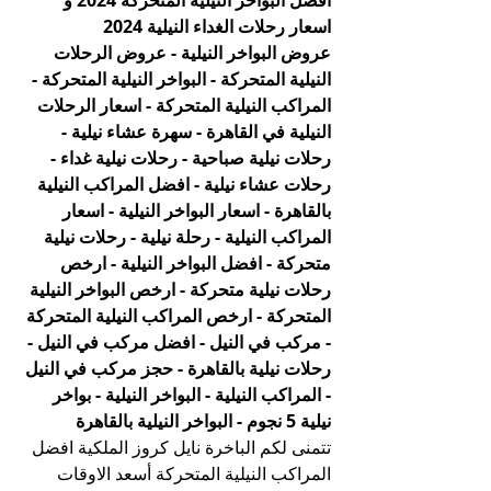
افضل البواخر النيلية المتحركة 2024 و 
اسعار رحلات الغداء النيلية 2024
عروض البواخر النيلية - عروض الرحلات 
النيلية المتحركة - البواخر النيلية المتحركة - 
المراكب النيلية المتحركة - اسعار الرحلات 
النيلية في القاهرة - سهرة عشاء نيلية - 
رحلات نيلية صباحية - رحلات نيلية غداء - 
رحلات عشاء نيلية - افضل المراكب النيلية 
بالقاهرة - اسعار البواخر النيلية - اسعار 
المراكب النيلية - رحلة نيلية - رحلات نيلية 
متحركة - افضل البواخر النيلية - ارخص 
رحلات نيلية متحركة - ارخص البواخر النيلية 
المتحركة - ارخص المراكب النيلية المتحركة 
- مركب في النيل - افضل مركب في النيل - 
رحلات نيلية بالقاهرة - حجز مركب في النيل 
- المراكب النيلية - البواخر النيلية - بواخر 
نيلية 5 نجوم - البواخر النيلية بالقاهرة
تتمنى لكم الباخرة نايل كروز الملكية افضل 
المراكب النيلية المتحركة أسعد الاوقات