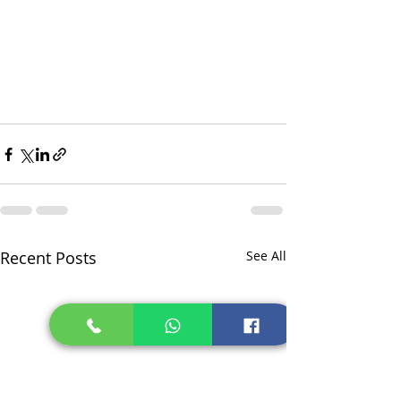
Recent Posts
See All