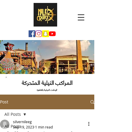
المراكب النيلية المتحركة
الرحلات النيلية بالقاهرة
Post
All Posts
silvernileeg
All Posts
Sep 19, 2023
1 min read