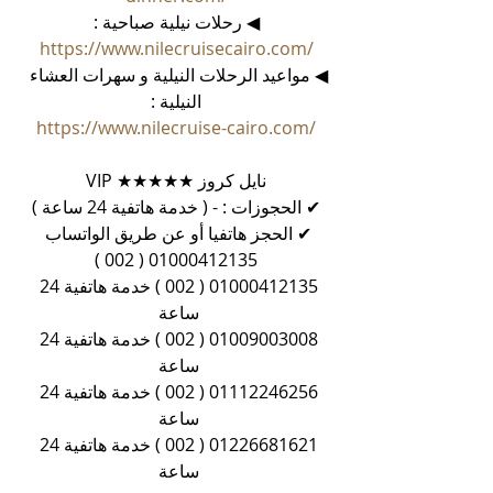
◀ رحلات نيلية صباحية :
https://www.nilecruisecairo.com/
◀ مواعيد الرحلات النيلية و سهرات العشاء 
النيلية :
https://www.nilecruise-cairo.com/
نايل كروز ★★★★★ VIP
✔ الحجوزات : - ( خدمة هاتفية 24 ساعة )
✔ الحجز هاتفيا أو عن طريق الواتساب 
01000412135 ( 002 )
01000412135 ( 002 ) خدمة هاتفية 24 
ساعة 
01009003008 ( 002 ) خدمة هاتفية 24 
ساعة 
01112246256 ( 002 ) خدمة هاتفية 24 
ساعة 
01226681621 ( 002 ) خدمة هاتفية 24 
ساعة 