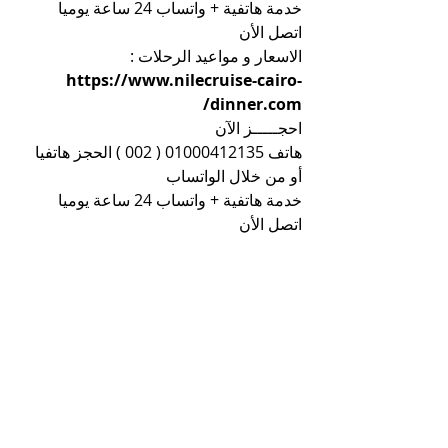
خدمة هاتفية + واتساب 24 ساعة يوميا 
اتصل الأن
الاسعار و مواعيد الرحلات : 
https://www.nilecruise-cairo-
dinner.com/
احجـــــز الآن
هاتف 01000412135 ( 002 ) الحجز هاتفيا 
أو من خلال الواتساب
خدمة هاتفية + واتساب 24 ساعة يوميا 
اتصل الأن