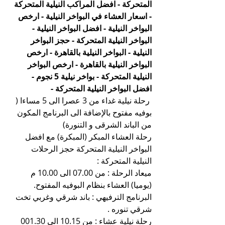
المتحركة - افضل المراكب النيلية المتحركة 
- اسعار العشاء في البواخر النيلية - ارخص 
البواخر النيلية - افضل البواخر النيلية - 
البواخر النيلية المتحركة - حجز البواخر 
النيلية - البواخر النيلية بالقاهرة - ارخص 
البواخر النيلية بالقاهرة - ارخص البواخر 
النيلية المتحركة - بواخر نيلية 5 نجوم - 
افضل البواخر النيلية المتحركة -
 رحلة نيلية غداء من 3 عصرا الى 5 مساءا ( 
بوفيه مفتوح بالإضافة الى البرنامج المكون 
من الباند الشرقى و التنورة)
رحلة العشاء المبكر (المبكرة) مع افضل 
البواخر النيلية المتحركة حجز الرحلات 
النيلية المتحركة :
ميعاد الرحلة : من 07.00 الى 10.00 م 
(يوميا) العشاء بنظام البوفيه المفتوح.
البرنامج الترفيهي : باند شرقي وغربي تخت 
شرقي تنوره .
رحلة نيلية عشاء : من 10.15 الى 001.30 