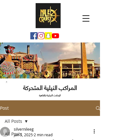
المراكب النيلية المتحركة
الرحلات النيلية بالقاهرة
Post
All Posts
silvernileeg
All Posts
Jan 5, 2025
2 min read