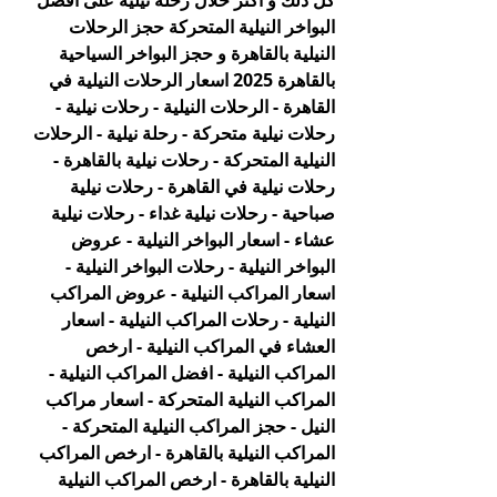
كل ذلك و أكثر خلال رحلة نيلية على افضل 
البواخر النيلية المتحركة حجز الرحلات 
النيلية بالقاهرة و حجز البواخر السياحية 
بالقاهرة 2025 اسعار الرحلات النيلية في 
القاهرة - الرحلات النيلية - رحلات نيلية - 
رحلات نيلية متحركة - رحلة نيلية - الرحلات 
النيلية المتحركة - رحلات نيلية بالقاهرة - 
رحلات نيلية في القاهرة - رحلات نيلية 
صباحية - رحلات نيلية غداء - رحلات نيلية 
عشاء - اسعار البواخر النيلية - عروض 
البواخر النيلية - رحلات البواخر النيلية - 
اسعار المراكب النيلية - عروض المراكب 
النيلية - رحلات المراكب النيلية - اسعار 
العشاء في المراكب النيلية - ارخص 
المراكب النيلية - افضل المراكب النيلية - 
المراكب النيلية المتحركة - اسعار مراكب 
النيل - حجز المراكب النيلية المتحركة - 
المراكب النيلية بالقاهرة - ارخص المراكب 
النيلية بالقاهرة - ارخص المراكب النيلية 