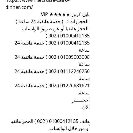
https://www.nilecruise-cairo-
dinner.com/
نايل كروز ★★★★★ VIP
 الحجوزات : - ( خدمة هاتفية 24 ساعة )
 الحجز هاتفيا أو عن طريق الواتساب 
01000412135 ( 002 )
01000412135 ( 002 ) خدمة هاتفية 24 
ساعة
01009003008 ( 002 ) خدمة هاتفية 24 
ساعة
01112246256 ( 002 ) خدمة هاتفية 24 
ساعة
01226681621 ( 002 ) خدمة هاتفية 24 
ساعة
احجـــــز 
الآن
هاتف 01000412135 ( 002 ) الحجز هاتفيا 
أو من خلال الواتساب