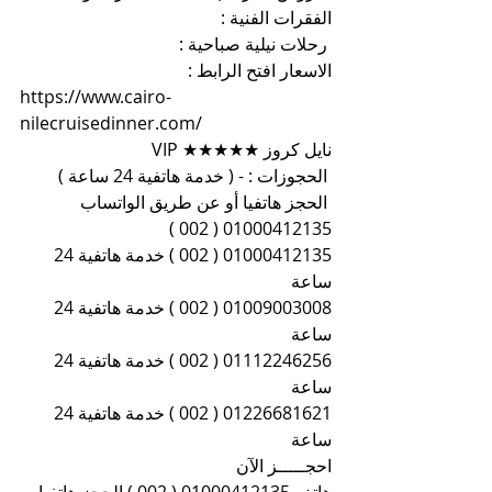
الفقرات الفنية :
رحلات نيلية صباحية :
الاسعار افتح الرابط :
https://www.cairo-
nilecruisedinner.com/
نايل كروز ★★★★★ VIP
الحجوزات : - ( خدمة هاتفية 24 ساعة )
الحجز هاتفيا أو عن طريق الواتساب 
01000412135 ( 002 )
01000412135 ( 002 ) خدمة هاتفية 24 
ساعة
01009003008 ( 002 ) خدمة هاتفية 24 
ساعة
01112246256 ( 002 ) خدمة هاتفية 24 
ساعة
01226681621 ( 002 ) خدمة هاتفية 24 
ساعة
احجـــــز الآن