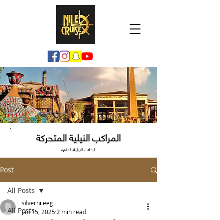
المراكب النيلية المتحركة
الرحلات النيلية بالقاهرة
Post
All Posts
silvernileeg
All Posts
Jan 15, 2025
2 min read