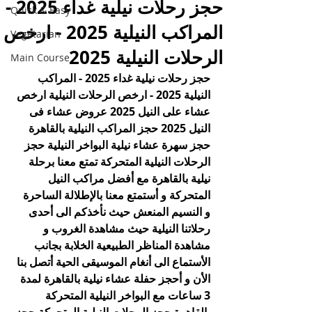
حجز رحلات نيلية غداء 2025 -
Quick & Easy
المراكب النيلية 2025 - ارخص
Vegetarian
الرحلات النيلية 2025
Main Course
حجز رحلات نيلية غداء 2025 - المراكب 
النيلية 2025 - ارخص الرحلات النيلية ارخص 
عشاء على النيل 2025 عروض عشاء فى 
النيل 2025 حجز المراكب النيلية بالقاهرة 
حجز سهرة عشاء نيلية البواخر النيلية حجز 
الرحلات النيلية المتحركة تمتع معنا برحلة 
نيلية بالقاهرة مع أفضل مراكب النيل 
المتحركة و أستمتع معنا بالإطلالة الساحرة 
و النسيم المنعش حيث نأخذكم الى أحدى 
رحلاتنا النيلية حيث مشاهدة الغروب و 
مشاهدة المناظر الطبيعية الخلابة بجانب 
الأستماع الى أنغام الموسيقى الحية أتصل بنا 
الأن و أحجز حفلة عشاء نيلية بالقاهرة لمدة 
3 ساعات مع البواخر النيلية المتحركة 