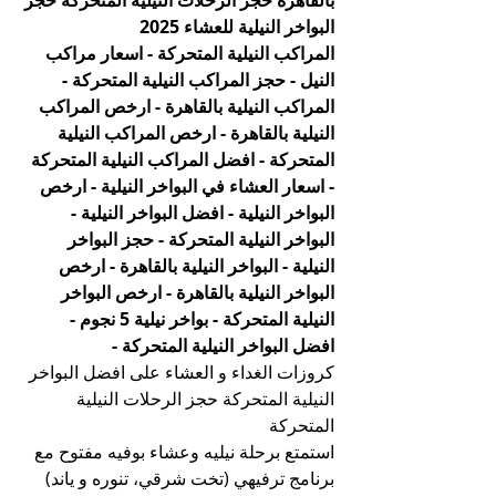
بالقاهرة حجز الرحلات النيلية المتحركة حجز 
البواخر النيلية للعشاء 2025 
المراكب النيلية المتحركة - اسعار مراكب 
النيل - حجز المراكب النيلية المتحركة - 
المراكب النيلية بالقاهرة - ارخص المراكب 
النيلية بالقاهرة - ارخص المراكب النيلية 
المتحركة - افضل المراكب النيلية المتحركة 
- اسعار العشاء في البواخر النيلية - ارخص 
البواخر النيلية - افضل البواخر النيلية - 
البواخر النيلية المتحركة - حجز البواخر 
النيلية - البواخر النيلية بالقاهرة - ارخص 
البواخر النيلية بالقاهرة - ارخص البواخر 
النيلية المتحركة - بواخر نيلية 5 نجوم - 
افضل البواخر النيلية المتحركة -
كروزات الغداء و العشاء على افضل البواخر 
النيلية المتحركة حجز الرحلات النيلية 
المتحركة
استمتع برحلة نيليه وعشاء بوفيه مفتوح مع 
برنامج ترفيهي (تخت شرقي، تنوره و ياند)