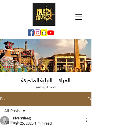
المراكب النيلية المتحركة
الرحلات النيلية بالقاهرة
Post
All Posts
silvernileeg
All Posts
Mar 25, 2025
1 min read