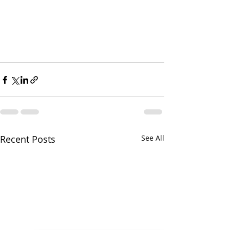
Recent Posts
See All