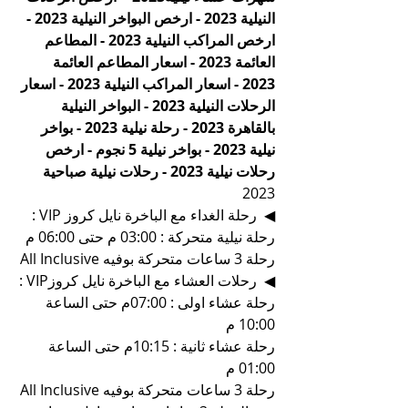
النيلية 2023 - ارخص البواخر النيلية 2023 - 
ارخص المراكب النيلية 2023 - المطاعم 
العائمة 2023 - اسعار المطاعم العائمة 
2023 - اسعار المراكب النيلية 2023 - اسعار 
الرحلات النيلية 2023 - البواخر النيلية 
بالقاهرة 2023 - رحلة نيلية 2023 - بواخر 
نيلية 2023 - بواخر نيلية 5 نجوم - ارخص 
رحلات نيلية 2023 - رحلات نيلية صباحية 
2023
◀  رحلة الغداء مع الباخرة نايل كروز VIP :
رحلة نيلية متحركة : 03:00 م حتى 06:00 م
All Inclusive رحلة 3 ساعات متحركة بوفيه
◀  رحلات العشاء مع الباخرة نايل كروزVIP :
رحلة عشاء اولى : 07:00م حتى الساعة 
10:00 م
رحلة عشاء ثانية : 10:15م حتى الساعة 
01:00 م
All Inclusive رحلة 3 ساعات متحركة بوفيه