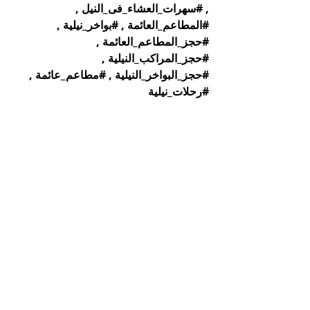
, 
#سهرات_العشاء_فى_النيل
 , 
#المطاعم_العائمة
 , 
#بواخر_نيلية
 , 
#حجز_المطاعم_العائمة
 , 
#حجز_المراكب_النيلية
 , 
#حجز_البواخر_النيلية
 , 
#مطاعم_عائمة
 , 
#رحلات_نيلية