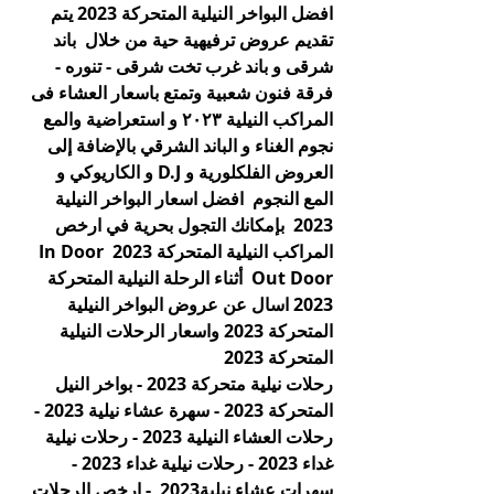
افضل البواخر النيلية المتحركة 2023 يتم 
تقديم عروض ترفيهية حية من خلال  باند 
شرقى و باند غرب تخت شرقى - تنوره - 
فرقة فنون شعبية وتمتع باسعار العشاء فى 
المراكب النيلية ٢٠٢٣ و استعراضية والمع 
نجوم الغناء و الباند الشرقي بالإضافة إلى 
العروض الفلكلورية و D.J و الكاريوكي و 
المع النجوم  افضل اسعار البواخر النيلية 
2023  بإمكانك التجول بحرية في ارخص 
المراكب النيلية المتحركة 2023 In Door 
Out Door  أثناء الرحلة النيلية المتحركة 
2023 اسال عن عروض البواخر النيلية 
المتحركة 2023 واسعار الرحلات النيلية 
المتحركة 2023
رحلات نيلية متحركة 2023 - بواخر النيل 
المتحركة 2023 - سهرة عشاء نيلية 2023 - 
رحلات العشاء النيلية 2023 - رحلات نيلية 
غداء 2023 - رحلات نيلية غداء 2023 - 
سهرات عشاء نيلية2023  - ارخص الرحلات 