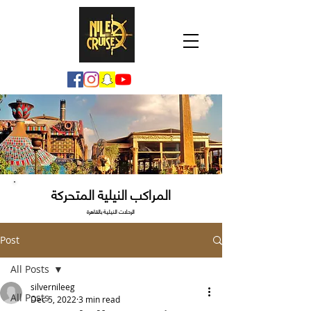
المراكب النيلية المتحركة
الرحلات النيلية بالقاهرة
Post
All Posts
silvernileeg
All Posts
Dec 5, 2022
3 min read