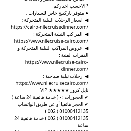
VIPحسب اخياركم.
● متوفر باركينج خاص للسيارات .
◀  اسعار الرحلات النيلية المتحركة :
https://cairo-nilecruisedinner.com/
◀  المراكب النيلية المتحركة :
https://www.nilecruise-cairo.com/
◀  عروض المراكب النيلية المتحركة و 
الفقرات الفنية :
https://www.nilecruise-cairo-
dinner.com/
◀  رحلات نيلية صباحية :
https://www.nilecruisecairo.com/
نايل كروز ★★★★★ VIP
✔ الحجوزات : - ( خدمة هاتفية 24 ساعة )
✔ الحجز هاتفيا أو عن طريق الواتساب 
01000412135 ( 002 )
01000412135 ( 002 ) خدمة هاتفية 24 
ساعة