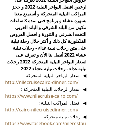
عروض البواخر النيلية 2022 تعرف على 
ارخص افضل البواخر النيلية 2022 و حجز 
المراكب النيلية المتحركة و أستمتع معنا 
بسهرة عشاء و برنامج فنى لمدة 3 ساعات 
مكون من الباند الشرقى و الباند الغربى  
التخت الشرقي و التنورة و افضل العروض 
الفلكلورية كل ذلك و أكثر خلال رحلة نيلية 
على متن رحلات نيلية غداء - رحلات نيلية 
عشاء 2022 أتصل بنا الأن و تعرف على 
اسعار البواخر النيلية المتحركة 2022 رحلات 
نيلية غداء - رحلات نيلية عشاء 2022 
◀  اسعار البواخر النيلية المتحركة :
http://nilecruisecairo-dinner.com/
◀  اسعار الرحلات النيلية المتحركة :
https://www.nilecruise-cairo.com/
◀  افضل المراكب النيلية :
http://cairo-nilecruisedinner.com/
◀  رحلات نيلية متحركة :
https://www.facebook.com/nilerestau