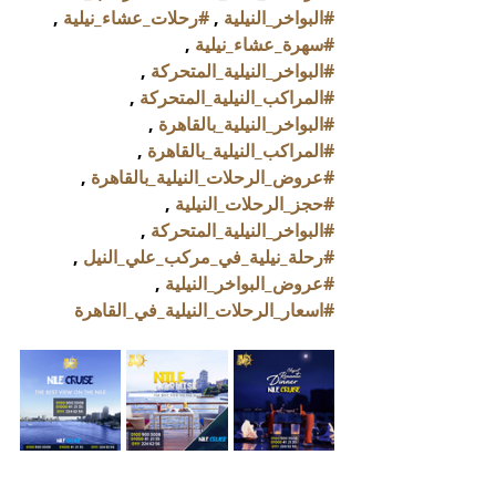
#البواخر_النيلية
 , 
#رحلات_عشاء_نيلية
 , 
#سهرة_عشاء_نيلية
 , 
#البواخر_النيلية_المتحركة
 , 
#المراكب_النيلية_المتحركة
 , 
#البواخر_النيلية_بالقاهرة
 , 
#المراكب_النيلية_بالقاهرة
 , 
#عروض_الرحلات_النيلية_بالقاهرة
 , 
#حجز_الرحلات_النيلية
 , 
#البواخر_النيلية_المتحركة
 , 
#رحلة_نيلية_في_مركب_علي_النيل
 , 
#عروض_البواخر_النيلية
 , 
#اسعار_الرحلات_النيلية_في_القاهرة