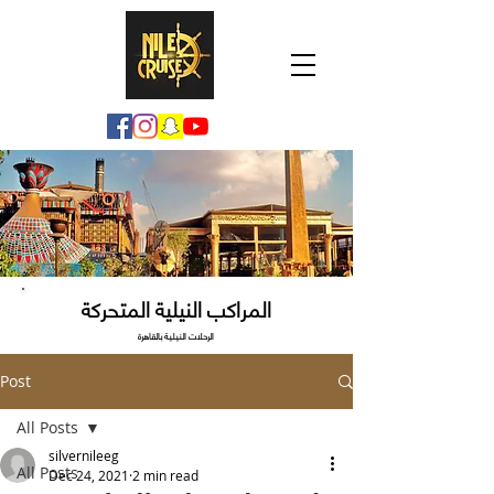
المراكب النيلية المتحركة
الرحلات النيلية بالقاهرة
Post
All Posts
silvernileeg
All Posts
Dec 24, 2021
2 min read