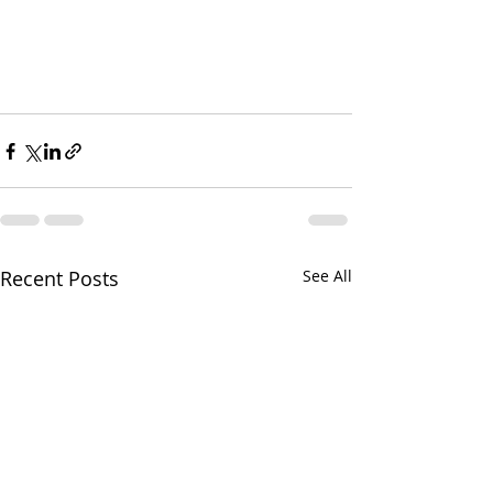
Recent Posts
See All