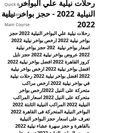
رحلات نيلية علي البواخر
Quick & Easy
النيلية 2022 - حجز بواخر نيلية
Vegetarian
2022
Main Course
رحلات نيلية علي البواخر النيلية 2022 حجز 
بواخر نيلية 2022 ارخص بواخر نيلية 2022 
اسعار بواخر نيلية  202 حجز بواخر نيلية 
2022 عروض بواخر نيلية 2022 حجز نايل 
كروز القاهرة 2022 افضل بواخر نيلية 2022 
افضل بواخر نيلية 2022 ارخص بواخر نيلية 
2022 افضل بواخر نيلية 2022 رحلات نيلية 
في بواخر نيلية 2022 ارخص مراكب 
متحركة على النيل 2022ارخص بواخر 
متحركة على النيل 2022 اسعار المراكب 
النيلية 2022 المراكب النيلية الثابتة 2022 
البواخر النيلية المتحركة فى القاهرة 2022 
تعرف على اسعار حجز البواخر النيلية 
بالقاهرة و حجز سهرة عشاء نيلية 2022 