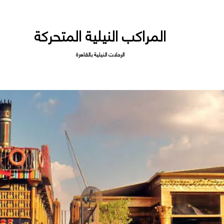
المراكب النيلية المتحركة
الرحلات النيلية بالقاهرة