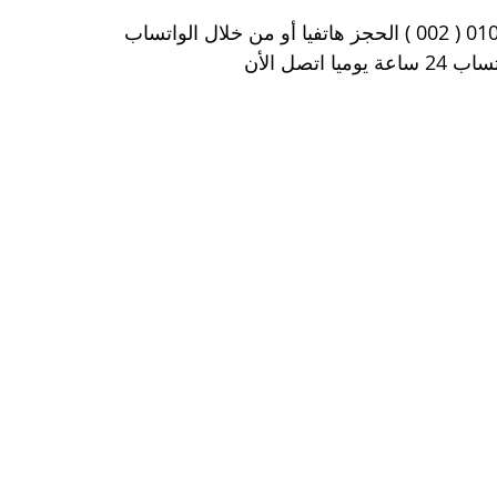
ا اتصل الأن