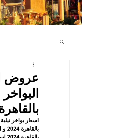
بالقاهرة 024