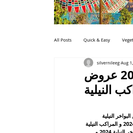
All Posts
Quick & Easy
Veget
silvernileeg
Aug 1
عروض الرحلات النيلية المتحركة 2024 عروض
اهرة 2024 و المراكب النيلية
- عروض الرحلات النيلية المتحركة 2024 عروض البواخر النيلية 
بالقاهرة 2024 و المراكب النيلية بالقاهرة 2024 اسعار المراكب النيلية بالقاهرة 2024 و المراكب النيلية 
بالقاهرة 2024 اسعار الرحلات النيلية 2024 و المراكب النيلية بالقاهرة 2024 البواخر النيلية 2024 و 