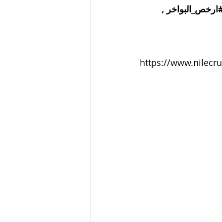
ارخص_البواخر
 , 
https://www.nilecru