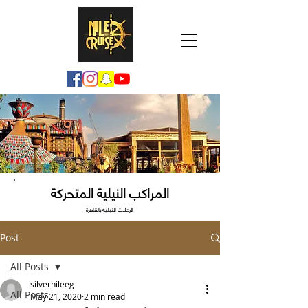
المراكب النيلية المتحركة
الرحلات النيلية بالقاهرة
Post
All Posts
silvernileeg
All Posts
May 21, 2020
2 min read