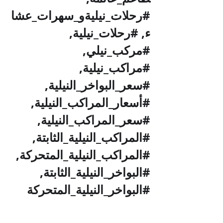
#رحلات_نيليةو_سهرات_عشا
ء
, 
#رحلات_نيلية
, 
#مركب_نيلي
, 
#مراكب_نيلية
, 
#سعر_البواخر_النيلية
, 
#أسعار_المراكب_النيلية
, 
#سعر_المراكب_النيلية
, 
#المراكب_النيلية_الثابتة
, 
#المراكب_النيلية_المتحركة
, 
#البواخر_النيلية_الثابتة
, 
#البواخر_النيلية_المتحركة