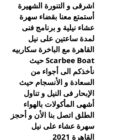
اشرقى و التنورة الشهيرة 
أستمتع معنا بقضاء سهرة 
عشاء نيلية و برنامج فنى 
لمدة ساعتين على نيل 
القاهرة مع الباخرة سكاربيه 
Scarbee Boat حيث 
نأخذكم الى أجواء من 
السعادة و الأنسجام حيث 
الإبحار فى النيل و تناول 
أشهى المأكولات بالهواء 
الطلق اتصل بنا الأن و أحجز 
سهرة عشاء على نيل 
القاهرة 2021 