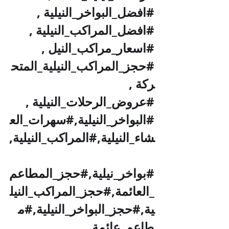
#افضل_البواخر_النيلية
 , 
#افضل_المراكب_النيلية
 , 
#اسعار_مراكب_النيل
 , 
#حجز_المراكب_النيلية_المتح
ركة
 , 
#عروض_الرحلات_النيلية
 , 
#البواخر_النيلية
,#سهرات_الع
شاء_النيلية,#المراكب_النيلية,
#بواخر_نيلية
,#حجز_المطاعم
_العائمة,#حجز_المراكب_النيل
ية,#حجز_البواخر_النيلية,#م
طاعم_عائمة, 