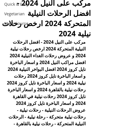
مركب على النيل 2024 -
Quick & Easy
افضل الرحلات النيلية
Vegetarian
المتحركة 2024 ارخص رحلات
Main Course
نيلية 2024
مركب على النيل 2024 - افضل الرحلات 
النيلية المتحركة 2024 ارخص رحلات نيلية 
2024 و عروض رحلات الغداء النيلية 2024 
افضل مراكب النيل 2024 و اسعار الباخرة 
نايل كروز 2024 افضل البواخر النيلية 2024 
و اسعار الباخرة نايل كروز 2024 رحلات 
نيلية 2024 و اسعار الباخرة نايل كروز 2024 
رحلات نيلية بالقاهرة 2024 و اسعار الباخرة 
نايل كروز 2024 رحلات نيلية في القاهرة 
2024 و اسعار الباخرة نايل كروز 2024
عروض الرحلات النيلية - رحلات نيلية - 
رحلات نيلية متحركة - رحلة نيلية - الرحلات 
النيلية المتحركة - رحلات نيلية بالقاهرة - 