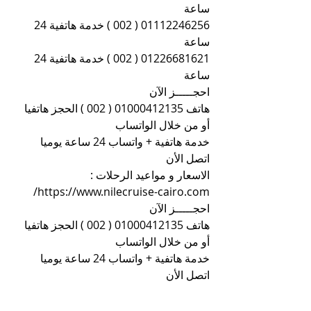
ساعة
01112246256 ( 002 ) خدمة هاتفية 24 
ساعة
01226681621 ( 002 ) خدمة هاتفية 24 
ساعة
احجـــــز الآن
هاتف 01000412135 ( 002 ) الحجز هاتفيا 
أو من خلال الواتساب
خدمة هاتفية + واتساب 24 ساعة يوميا 
اتصل الأن
الاسعار و مواعيد الرحلات : 
https://www.nilecruise-cairo.com/
احجـــــز الآن
هاتف 01000412135 ( 002 ) الحجز هاتفيا 
أو من خلال الواتساب
خدمة هاتفية + واتساب 24 ساعة يوميا 
اتصل الأن