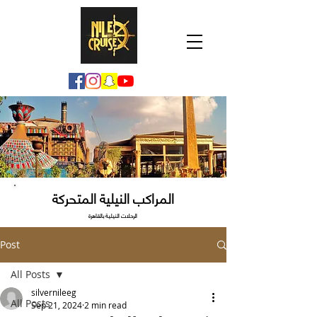
المراكب النيلية المتحركة
الرحلات النيلية بالقاهرة
Post
All Posts
silvernileeg
All Posts
Sep 21, 2024
2 min read