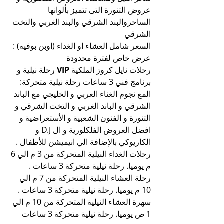
عروض التنورة التى تتميز بألوانها 
الساحروالبند الشرقي والبند الغربي والتخت 
الشرقي
السعر شامل العشاء او الغداء (اوبن بوفيه) : 
عرض خاص لفترة محدودة
رحلات نايل كروز الملكية 
VIP
 رحلة نيلية و 
برنامج فني 3 ساعات رحلة نيلية متحركة:
المع نجوم الغناء العربي و الخليجي مع الباند 
الشرقي و الباند الغربي و التخت الشرقي و 
التنورة و الفنون الشعبية و الأستعراضية و 
افضل العروض الفلكلورية و ال D.J و 
الكاريوكي بالإضافة الي انيميشن للأطفال .
رحلات الغداء النيلية المتحركة من 3 م الي 6 
م يوميا. رحلة نيلية متحركة 3 ساعات .
رحلة العشاء النيلية المتحركة من 7 م الي 
10 م يوميا. رحلة نيلية متحركة 3 ساعات .
سهرة العشاء النيلية المتحركة من 10 م الي 
1 ص يوميا. رحلة نيلية متحركة 3 ساعات