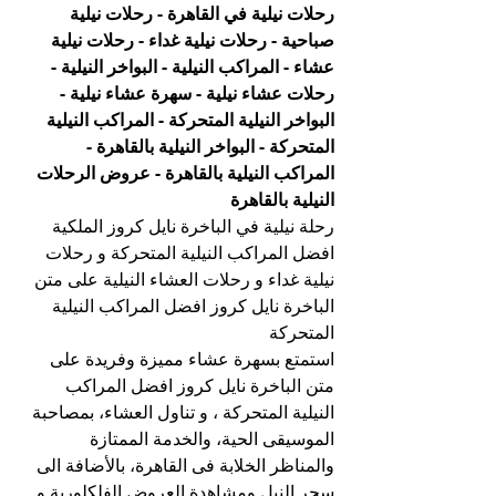
رحلات نيلية في القاهرة - رحلات نيلية 
صباحية - رحلات نيلية غداء - رحلات نيلية 
عشاء - المراكب النيلية - البواخر النيلية - 
رحلات عشاء نيلية - سهرة عشاء نيلية - 
البواخر النيلية المتحركة - المراكب النيلية 
المتحركة - البواخر النيلية بالقاهرة - 
المراكب النيلية بالقاهرة - عروض الرحلات 
النيلية بالقاهرة
رحلة نيلية في الباخرة نايل كروز الملكية 
افضل المراكب النيلية المتحركة و رحلات 
نيلية غداء و رحلات العشاء النيلية على متن 
الباخرة نايل كروز افضل المراكب النيلية 
المتحركة
استمتع بسهرة عشاء مميزة وفريدة على 
متن الباخرة نايل كروز افضل المراكب 
النيلية المتحركة ، و تناول العشاء، بمصاحبة 
الموسيقى الحية، والخدمة الممتازة 
والمناظر الخلابة فى القاهرة، بالأضافة الى 
سحر النيل ومشاهدة العروض الفلكلورية و 